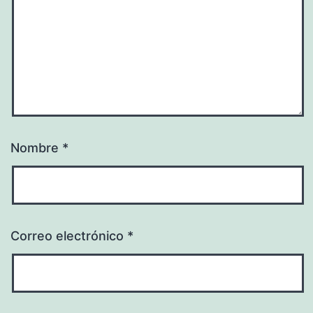
Nombre
*
Correo electrónico
*