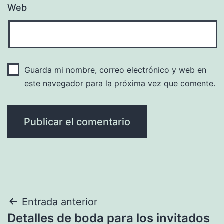
Web
Guarda mi nombre, correo electrónico y web en
este navegador para la próxima vez que comente.
Navegación
Entrada anterior
Detalles de boda para los invitados