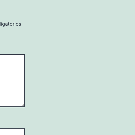
igatorios