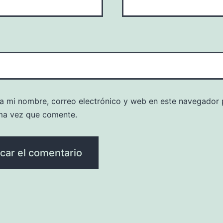
a mi nombre, correo electrónico y web en este navegador 
ma vez que comente.