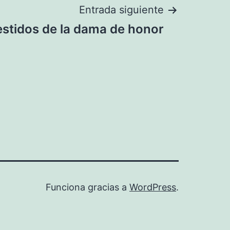
Entrada siguiente
stidos de la dama de honor
Funciona gracias a
WordPress
.