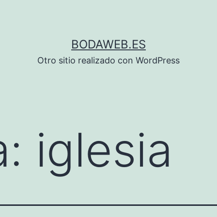
BODAWEB.ES
Otro sitio realizado con WordPress
a:
iglesia