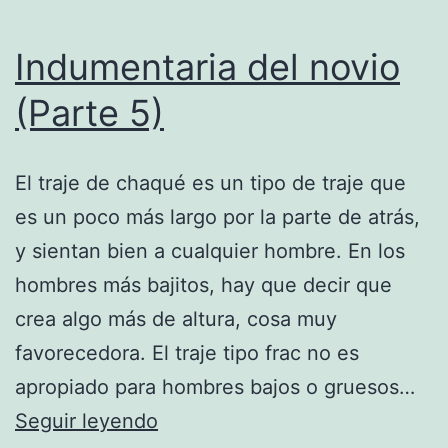
Indumentaria del novio
(Parte 5)
El traje de chaqué es un tipo de traje que
es un poco más largo por la parte de atrás,
y sientan bien a cualquier hombre. En los
hombres más bajitos, hay que decir que
crea algo más de altura, cosa muy
favorecedora. El traje tipo frac no es
apropiado para hombres bajos o gruesos…
Indumentaria
Seguir leyendo