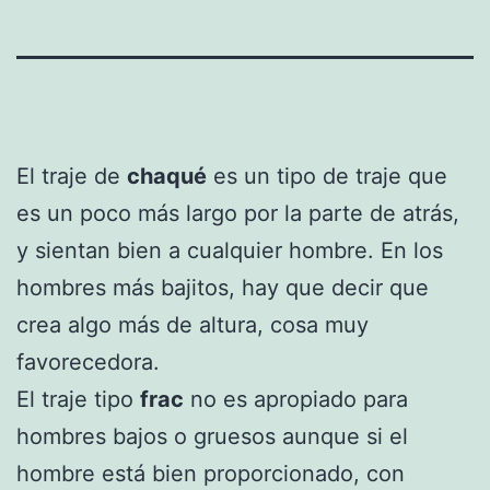
El traje de
chaqué
es un tipo de traje que
es un poco más largo por la parte de atrás,
y sientan bien a cualquier hombre. En los
hombres más bajitos, hay que decir que
crea algo más de altura, cosa muy
favorecedora.
El traje tipo
frac
no es apropiado para
hombres bajos o gruesos aunque si el
hombre está bien proporcionado, con