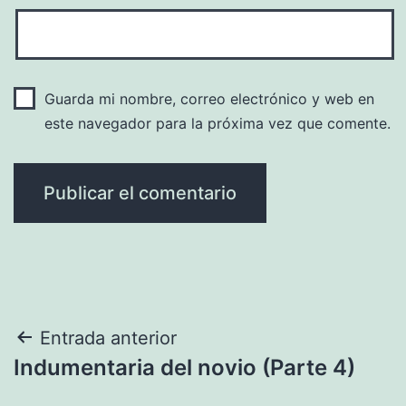
Guarda mi nombre, correo electrónico y web en
este navegador para la próxima vez que comente.
Navegación
Entrada anterior
Indumentaria del novio (Parte 4)
de