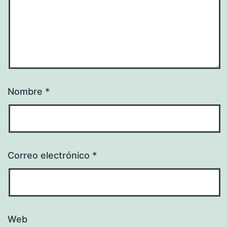
Nombre
*
Correo electrónico
*
Web