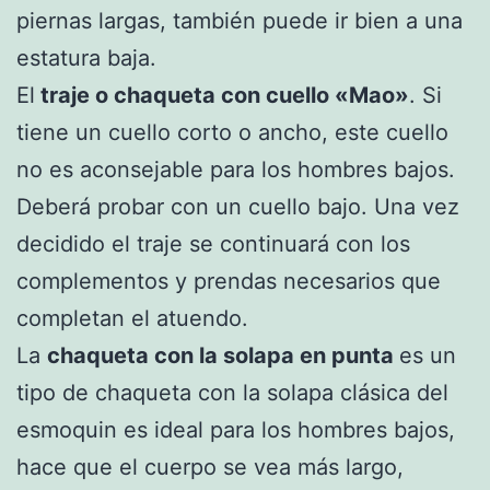
piernas largas, también puede ir bien a una
estatura baja.
El
traje o chaqueta con cuello «Mao»
. Si
tiene un cuello corto o ancho, este cuello
no es aconsejable para los hombres bajos.
Deberá probar con un cuello bajo. Una vez
decidido el traje se continuará con los
complementos y prendas necesarios que
completan el atuendo.
La
chaqueta con la solapa en punta
es un
tipo de chaqueta con la solapa clásica del
esmoquin es ideal para los hombres bajos,
hace que el cuerpo se vea más largo,