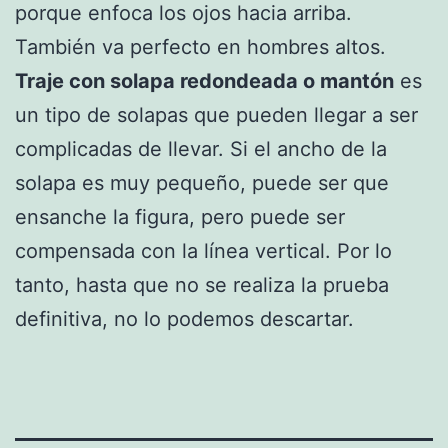
porque enfoca los ojos hacia arriba.
También va perfecto en hombres altos.
Traje con solapa redondeada o mantón
es
un tipo de solapas que pueden llegar a ser
complicadas de llevar. Si el ancho de la
solapa es muy pequeño, puede ser que
ensanche la figura, pero puede ser
compensada con la línea vertical. Por lo
tanto, hasta que no se realiza la prueba
definitiva, no lo podemos descartar.