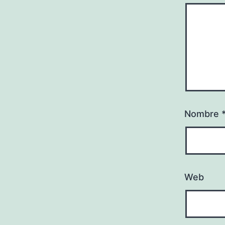
Nombre
Web