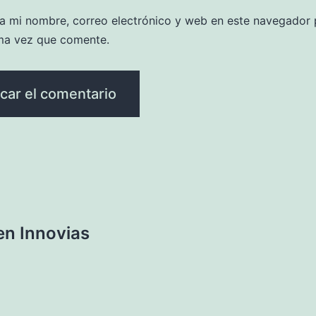
a mi nombre, correo electrónico y web en este navegador 
ma vez que comente.
 en Innovias