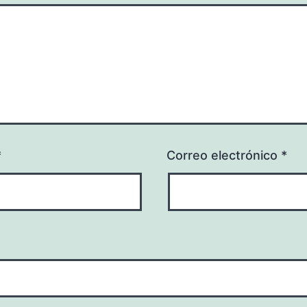
*
Correo electrónico
*