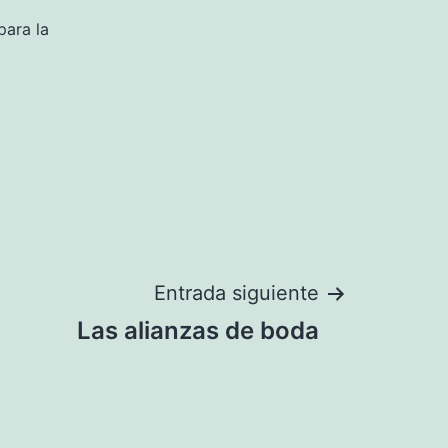
para la
Entrada siguiente
Las alianzas de boda