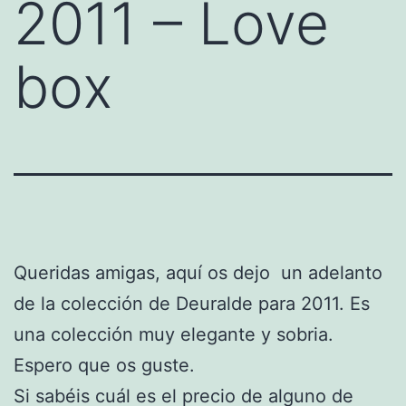
2011 – Love
box
Queridas amigas, aquí os dejo un adelanto
de la colección de Deuralde para 2011. Es
una colección muy elegante y sobria.
Espero que os guste.
Si sabéis cuál es el precio de alguno de