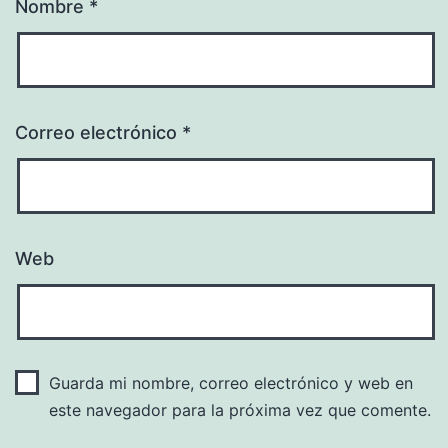
Nombre
*
Correo electrónico
*
Web
Guarda mi nombre, correo electrónico y web en
este navegador para la próxima vez que comente.