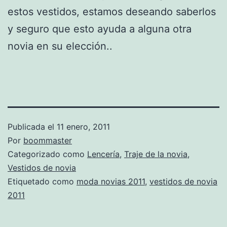
estos vestidos, estamos deseando saberlos
y seguro que esto ayuda a alguna otra
novia en su elección..
Publicada el
11 enero, 2011
Por
boommaster
Categorizado como
Lencería
,
Traje de la novia
,
Vestidos de novia
Etiquetado como
moda novias 2011
,
vestidos de novia
2011