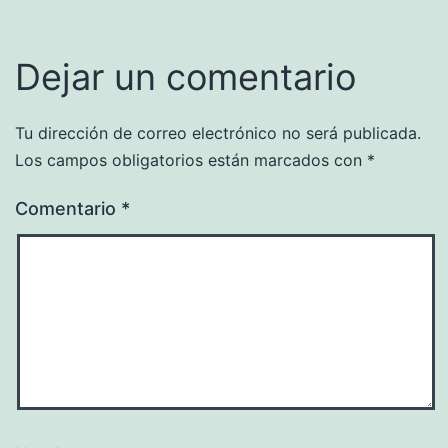
Dejar un comentario
Tu dirección de correo electrónico no será publicada.
Los campos obligatorios están marcados con
*
Comentario
*