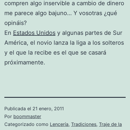
compren algo inservible a cambio de dinero
me parece algo bajuno… Y vosotras ¿qué
opináis?
En
Estados Unidos
y algunas partes de Sur
América, el novio lanza la liga a los solteros
y el que la recibe es el que se casará
próximamente.
Publicada el
21 enero, 2011
Por
boommaster
Categorizado como
Lencería
,
Tradiciones
,
Traje de la