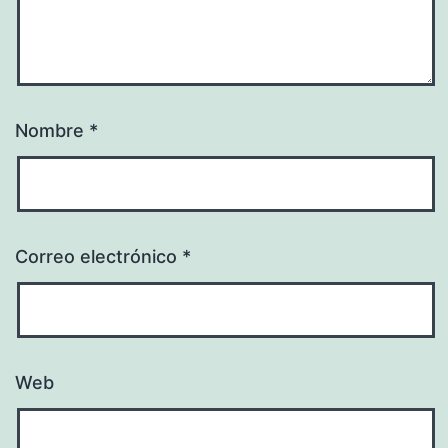
Nombre
*
Correo electrónico
*
Web