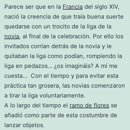
Parece ser que en la
Francia
del siglo XIV,
nació la creencia de que traía buena suerte
quedarse con un trocito de la liga de la
novia
, al final de la celebración. Por ello los
invitados corrían detrás de la novia y le
quitaban la liga como podían, rompiendo la
liga en pedazos… ¿os imagináis? A mí me
cuesta… Con el tiempo y para evitar esta
práctica tan grosera, las novias comenzaron
a tirar la liga voluntariamente.
A lo largo del tiempo el
ramo de flores
se
añadió como parte de esta costumbre de
lanzar objetos.