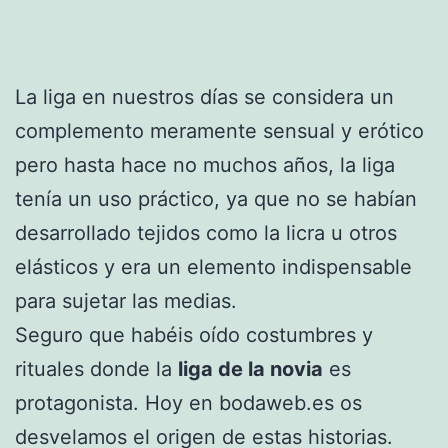
La liga en nuestros días se considera un
complemento meramente sensual y erótico
pero hasta hace no muchos años, la liga
tenía un uso práctico, ya que no se habían
desarrollado tejidos como la licra u otros
elásticos y era un elemento indispensable
para sujetar las medias.
Seguro que habéis oído costumbres y
rituales donde la
liga de la novia
es
protagonista. Hoy en bodaweb.es os
desvelamos el origen de estas historias.