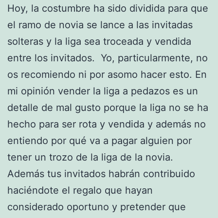
Hoy, la costumbre ha sido dividida para que
el ramo de novia se lance a las invitadas
solteras y la liga sea troceada y vendida
entre los invitados. Yo, particularmente, no
os recomiendo ni por asomo hacer esto. En
mi opinión vender la liga a pedazos es un
detalle de mal gusto porque la liga no se ha
hecho para ser rota y vendida y además no
entiendo por qué va a pagar alguien por
tener un trozo de la liga de la novia.
Además tus invitados habrán contribuido
haciéndote el regalo que hayan
considerado oportuno y pretender que