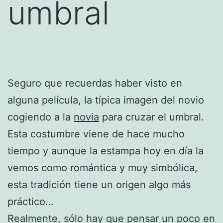
umbral
Seguro que recuerdas haber visto en
alguna película, la típica imagen del novio
cogiendo a la
novia
para cruzar el umbral.
Esta costumbre viene de hace mucho
tiempo y aunque la estampa hoy en día la
vemos como romántica y muy simbólica,
esta tradición tiene un origen algo más
práctico…
Realmente, sólo hay que pensar un poco en