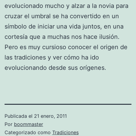
evolucionado mucho y alzar a la novia para
cruzar el umbral se ha convertido en un
símbolo de iniciar una vida juntos, en una
cortesía que a muchas nos hace ilusión.
Pero es muy cursioso conocer el origen de
las tradiciones y ver cómo ha ido
evolucionando desde sus orígenes.
Publicada el
21 enero, 2011
Por
boommaster
Categorizado como
Tradiciones