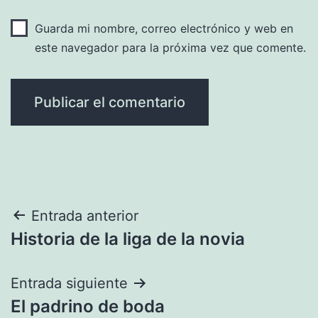
Guarda mi nombre, correo electrónico y web en
este navegador para la próxima vez que comente.
Navegación
Entrada anterior
Historia de la liga de la novia
de
entradas
Entrada siguiente
El padrino de boda