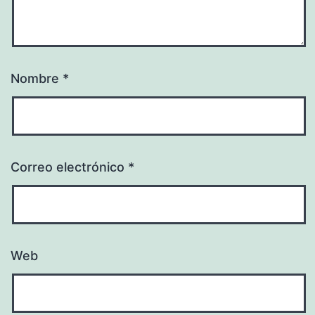
Nombre
*
Correo electrónico
*
Web