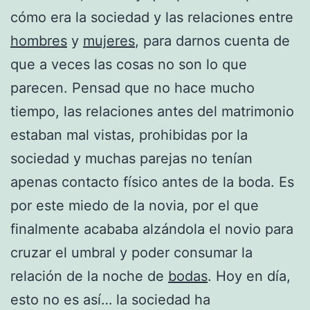
cómo era la sociedad y las relaciones entre
hombres
y
mujeres
, para darnos cuenta de
que a veces las cosas no son lo que
parecen. Pensad que no hace mucho
tiempo, las relaciones antes del matrimonio
estaban mal vistas, prohibidas por la
sociedad y muchas parejas no tenían
apenas contacto físico antes de la boda. Es
por este miedo de la novia, por el que
finalmente acababa alzándola el novio para
cruzar el umbral y poder consumar la
relación de la noche de
bodas
. Hoy en día,
esto no es así… la sociedad ha