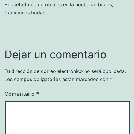
Etiquetado como
rituales en la noche de bodas
,
tradiciones bodas
Dejar un comentario
Tu dirección de correo electrónico no será publicada.
Los campos obligatorios están marcados con
*
Comentario
*