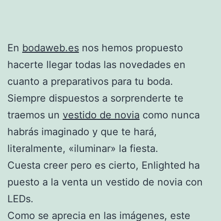
En
bodaweb.es
nos hemos propuesto
hacerte llegar todas las novedades en
cuanto a preparativos para tu boda.
Siempre dispuestos a sorprenderte te
traemos un
vestido de novia
como nunca
habrás imaginado y que te hará,
literalmente, «iluminar» la fiesta.
Cuesta creer pero es cierto, Enlighted ha
puesto a la venta un vestido de novia con
LEDs.
Como se aprecia en las imágenes, este