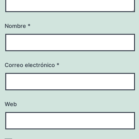
Nombre
*
Correo electrónico
*
Web