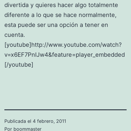
divertida y quieres hacer algo totalmente
diferente a lo que se hace normalmente,
esta puede ser una opción a tener en
cuenta.
[youtube]http://www.youtube.com/watch?
v=x6EF7PnIJw4&feature=player_embedded
[/youtube]
Publicada el
4 febrero, 2011
Por
boommaster