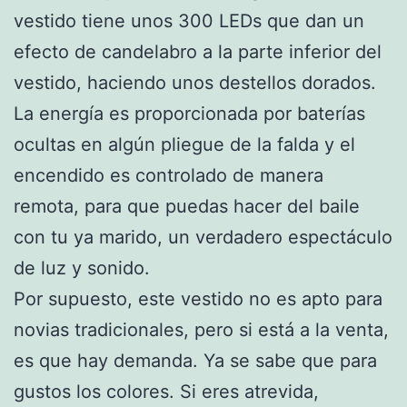
vestido tiene unos 300 LEDs que dan un
efecto de candelabro a la parte inferior del
vestido, haciendo unos destellos dorados.
La energía es proporcionada por baterías
ocultas en algún pliegue de la falda y el
encendido es controlado de manera
remota, para que puedas hacer del baile
con tu ya marido, un verdadero espectáculo
de luz y sonido.
Por supuesto, este vestido no es apto para
novias tradicionales, pero si está a la venta,
es que hay demanda. Ya se sabe que para
gustos los colores. Si eres atrevida,