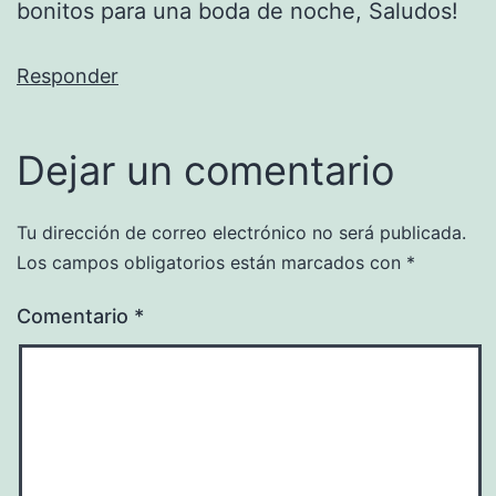
bonitos para una boda de noche, Saludos!
Responder
Dejar un comentario
Tu dirección de correo electrónico no será publicada.
Los campos obligatorios están marcados con
*
Comentario
*