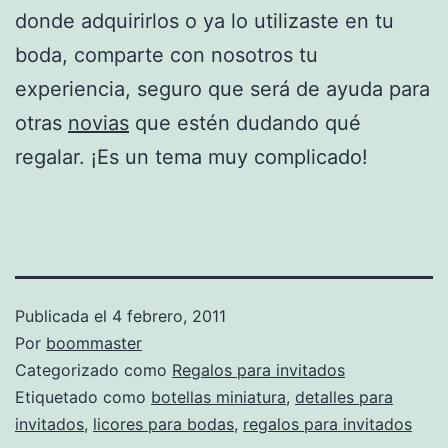
donde adquirirlos o ya lo utilizaste en tu
boda, comparte con nosotros tu
experiencia, seguro que será de ayuda para
otras
novias
que estén dudando qué
regalar. ¡Es un tema muy complicado!
Publicada el
4 febrero, 2011
Por
boommaster
Categorizado como
Regalos para invitados
Etiquetado como
botellas miniatura
,
detalles para
invitados
,
licores para bodas
,
regalos para invitados