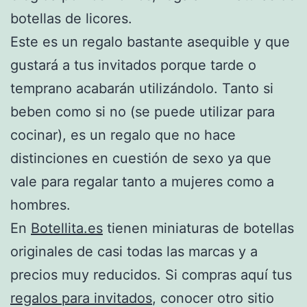
botellas de licores.
Este es un regalo bastante asequible y que
gustará a tus invitados porque tarde o
temprano acabarán utilizándolo. Tanto si
beben como si no (se puede utilizar para
cocinar), es un regalo que no hace
distinciones en cuestión de sexo ya que
vale para regalar tanto a mujeres como a
hombres.
En
Botellita.es
tienen miniaturas de botellas
originales de casi todas las marcas y a
precios muy reducidos. Si compras aquí tus
regalos para invitados
, conocer otro sitio