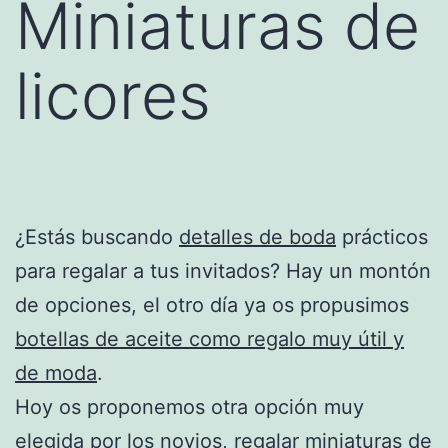
Miniaturas de
licores
¿Estás buscando
detalles de boda
prácticos
para regalar a tus invitados? Hay un montón
de opciones, el otro día ya os propusimos
botellas de aceite como regalo muy útil y
de moda
.
Hoy os proponemos otra opción muy
elegida por los novios, regalar miniaturas de