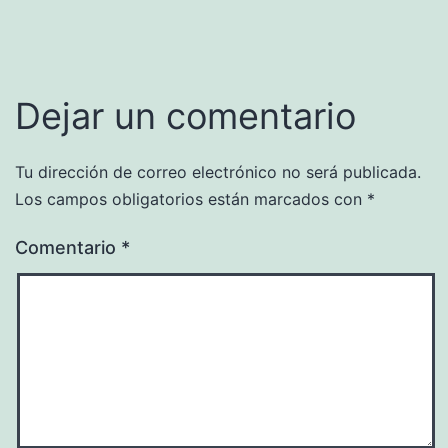
Dejar un comentario
Tu dirección de correo electrónico no será publicada.
Los campos obligatorios están marcados con
*
Comentario
*