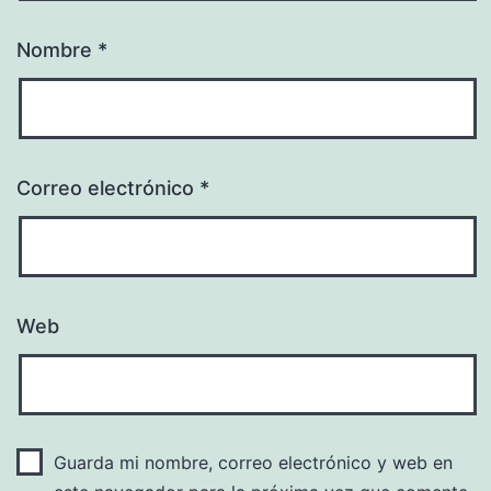
Nombre
*
Correo electrónico
*
Web
Guarda mi nombre, correo electrónico y web en