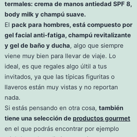
termales: crema de manos antiedad SPF 8,
body milk y champú suave.
El
pack para hombres, está compuesto por
gel facial anti-fatiga, champú revitalizante
y gel de baño y ducha
, algo que siempre
viene muy bien para llevar de viaje. Lo
ideal, es que regales algo últil a tus
invitados, ya que las típicas figuritas o
llaveros están muy vistas y no reportan
nada.
Si estás pensando en otra cosa,
también
tiene una selección de
productos gourmet
en el que podrás encontrar por ejemplo