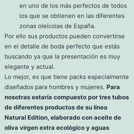
en uno de los más perfectos de todos
los que se obtienen en las diferentes
zonas oleícolas de España.
Por ello sus productos pueden convertirse
en el detalle de boda perfecto que estás
buscando ya que la presentación es muy
elegante y actual.
Lo mejor, es que tiene packs especialmente
diseñados para hombres y mujeres.
Para
nosotras estaría compuesto por tres tubos
de diferentes productos de su línea
Natural Edition, elaborado con aceite de
oliva virgen extra ecológico y aguas