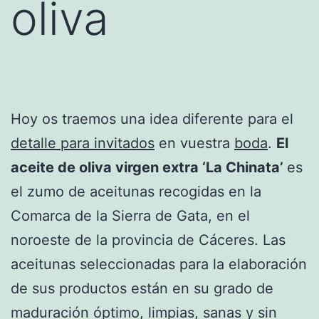
oliva
Hoy os traemos una idea diferente para el
detalle para invitados
en vuestra
boda
.
El
aceite de oliva virgen extra ‘La Chinata’
es
el zumo de aceitunas recogidas en la
Comarca de la Sierra de Gata, en el
noroeste de la provincia de Cáceres. Las
aceitunas seleccionadas para la elaboración
de sus productos están en su grado de
maduración óptimo, limpias, sanas y sin