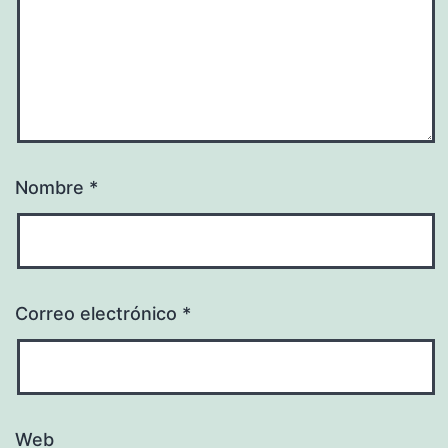
Nombre
*
Correo electrónico
*
Web