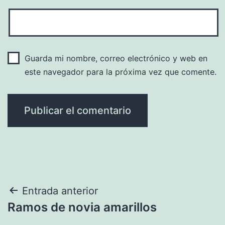
Guarda mi nombre, correo electrónico y web en
este navegador para la próxima vez que comente.
Navegación
Entrada anterior
Ramos de novia amarillos
de