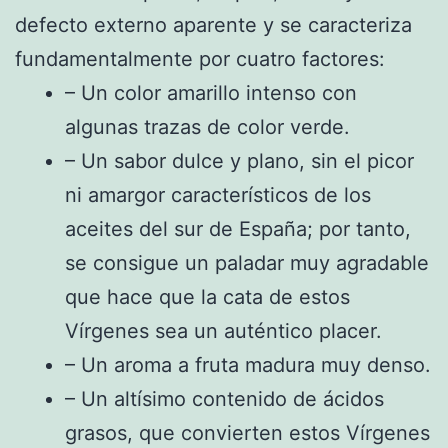
defecto externo aparente y se caracteriza
fundamentalmente por cuatro factores:
– Un color amarillo intenso con
algunas trazas de color verde.
– Un sabor dulce y plano, sin el picor
ni amargor característicos de los
aceites del sur de España; por tanto,
se consigue un paladar muy agradable
que hace que la cata de estos
Vírgenes sea un auténtico placer.
– Un aroma a fruta madura muy denso.
– Un altísimo contenido de ácidos
grasos, que convierten estos Vírgenes