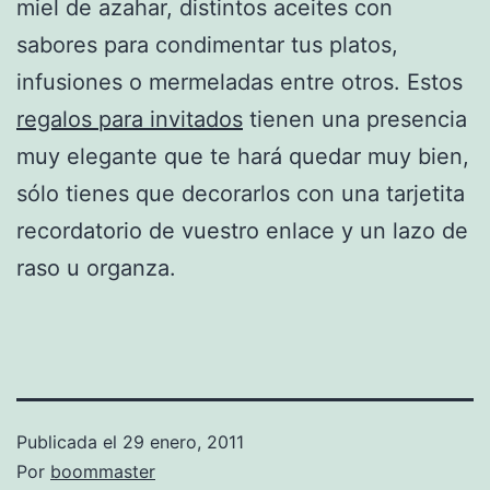
miel de azahar, distintos aceites con
sabores para condimentar tus platos,
infusiones o mermeladas entre otros. Estos
regalos para invitados
tienen una presencia
muy elegante que te hará quedar muy bien,
sólo tienes que decorarlos con una tarjetita
recordatorio de vuestro enlace y un lazo de
raso u organza.
Publicada el
29 enero, 2011
Por
boommaster