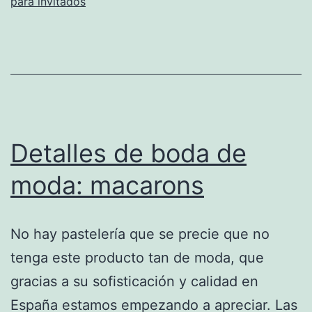
para invitados
Detalles de boda de
moda: macarons
No hay pastelería que se precie que no
tenga este producto tan de moda, que
gracias a su sofisticación y calidad en
España estamos empezando a apreciar. Las