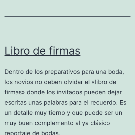
Libro de firmas
Dentro de los preparativos para una boda,
los novios no deben olvidar el «libro de
firmas» donde los invitados pueden dejar
escritas unas palabras para el recuerdo. Es
un detalle muy tierno y que puede ser un
muy buen complemento al ya clásico
reportaje de bodas.