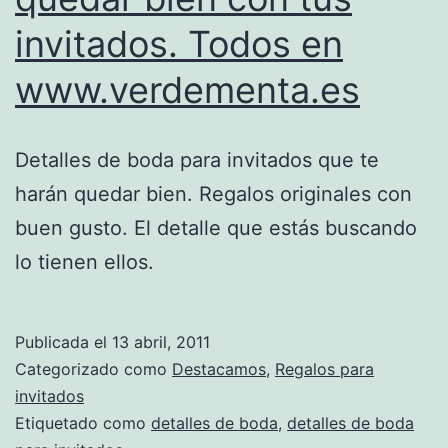
invitados. Todos en
www.verdementa.es
Detalles de boda para invitados que te
harán quedar bien. Regalos originales con
buen gusto. El detalle que estás buscando
lo tienen ellos.
Publicada el
13 abril, 2011
Categorizado como
Destacamos
,
Regalos para
invitados
Etiquetado como
detalles de boda
,
detalles de boda