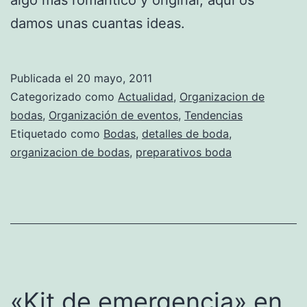
damos unas cuantas ideas.
Publicada el
20 mayo, 2011
Categorizado como
Actualidad
,
Organizacion de
bodas
,
Organización de eventos
,
Tendencias
Etiquetado como
Bodas
,
detalles de boda
,
organizacion de bodas
,
preparativos boda
«Kit de emergencia» en