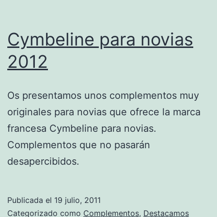
Cymbeline para novias
2012
Os presentamos unos complementos muy
originales para novias que ofrece la marca
francesa Cymbeline para novias.
Complementos que no pasarán
desapercibidos.
Publicada el
19 julio, 2011
Categorizado como
Complementos
,
Destacamos