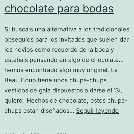
chocolate para bodas
Si buscáis una alternativa a los tradicionales
obsequios para los invitados que suelen dar
los novios como recuerdo de la boda y
estabais pensando en algo de chocolate…
hemos encontrado algo muy original. La
Beau Coup tiene unos chupa-chups
vestidos de gala dispuestos a darse el ‘Sí,
quiero’. Hechos de chocolate, estos chupa-
Chup
chups están diseñados…
Seguir leyendo
chup
de