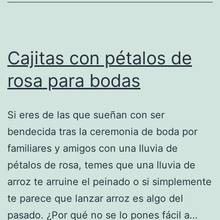
Cajitas con pétalos de
rosa para bodas
Si eres de las que sueñan con ser
bendecida tras la ceremonia de boda por
familiares y amigos con una lluvia de
pétalos de rosa, temes que una lluvia de
arroz te arruine el peinado o si simplemente
te parece que lanzar arroz es algo del
pasado. ¿Por qué no se lo pones fácil a…