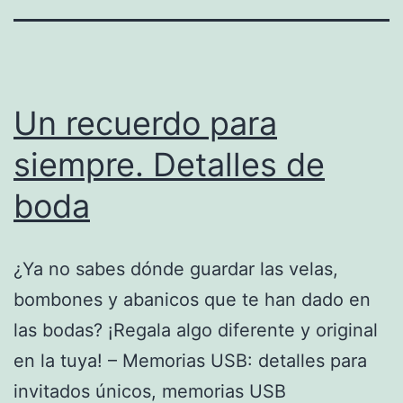
Un recuerdo para
siempre. Detalles de
boda
¿Ya no sabes dónde guardar las velas,
bombones y abanicos que te han dado en
las bodas? ¡Regala algo diferente y original
en la tuya! – Memorias USB: detalles para
invitados únicos, memorias USB