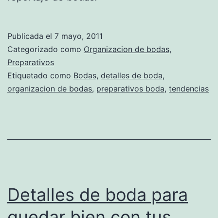
Publicada el
7 mayo, 2011
Categorizado como
Organizacion de bodas
,
Preparativos
Etiquetado como
Bodas
,
detalles de boda
,
organizacion de bodas
,
preparativos boda
,
tendencias
Detalles de boda para
quedar bien con tus