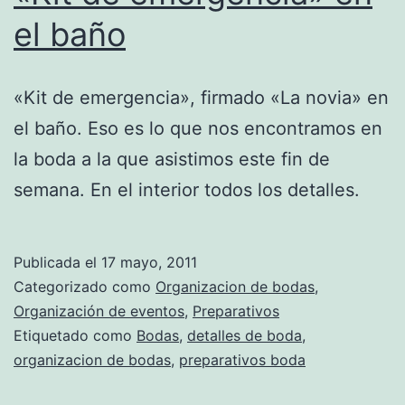
el baño
«Kit de emergencia», firmado «La novia» en
el baño. Eso es lo que nos encontramos en
la boda a la que asistimos este fin de
semana. En el interior todos los detalles.
Publicada el
17 mayo, 2011
Categorizado como
Organizacion de bodas
,
Organización de eventos
,
Preparativos
Etiquetado como
Bodas
,
detalles de boda
,
organizacion de bodas
,
preparativos boda