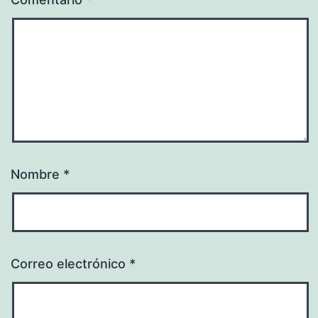
Nombre
*
Correo electrónico
*