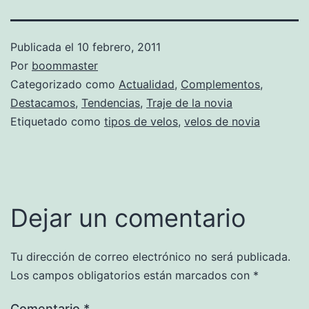
Publicada el
10 febrero, 2011
Por
boommaster
Categorizado como
Actualidad
,
Complementos
,
Destacamos
,
Tendencias
,
Traje de la novia
Etiquetado como
tipos de velos
,
velos de novia
Dejar un comentario
Tu dirección de correo electrónico no será publicada.
Los campos obligatorios están marcados con
*
Comentario
*