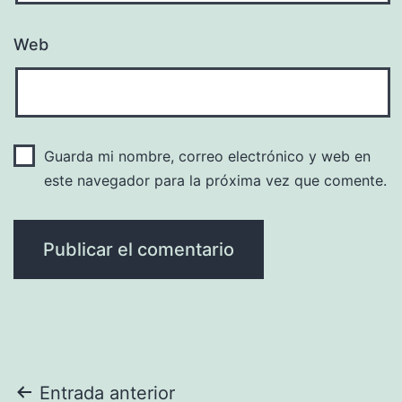
Web
Guarda mi nombre, correo electrónico y web en
este navegador para la próxima vez que comente.
Navegación
Entrada anterior