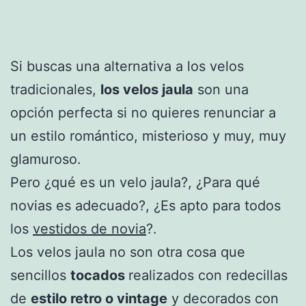
Si buscas una alternativa a los velos
tradicionales,
los velos jaula
son una
opción perfecta si no quieres renunciar a
un estilo romántico, misterioso y muy, muy
glamuroso.
Pero ¿qué es un velo jaula?, ¿Para qué
novias es adecuado?, ¿Es apto para todos
los
vestidos de novia
?.
Los velos jaula no son otra cosa que
sencillos
tocados
realizados con redecillas
de
estilo retro o vintage
y decorados con