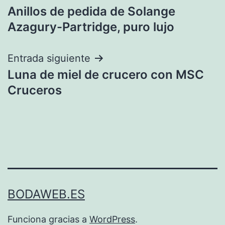
Anillos de pedida de Solange
de
Azagury-Partridge, puro lujo
entradas
Entrada siguiente
Luna de miel de crucero con MSC
Cruceros
BODAWEB.ES
Funciona gracias a
WordPress
.