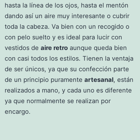
hasta la línea de los ojos, hasta el mentón
dando así un aire muy interesante o cubrir
toda la cabeza. Va bien con un recogido o
con pelo suelto y es ideal para lucir con
vestidos de
aire retro
aunque queda bien
con casi todos los estilos. Tienen la ventaja
de ser únicos, ya que su confección parte
de un principio puramente
artesanal
, están
realizados a mano, y cada uno es diferente
ya que normalmente se realizan por
encargo.