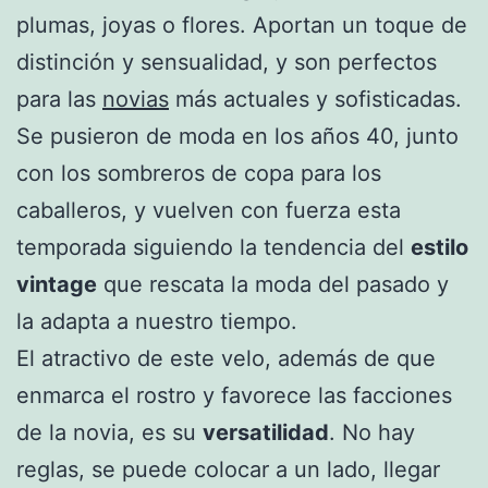
plumas, joyas o flores. Aportan un toque de
distinción y sensualidad, y son perfectos
para las
novias
más actuales y sofisticadas.
Se pusieron de moda en los años 40, junto
con los sombreros de copa para los
caballeros, y vuelven con fuerza esta
temporada siguiendo la tendencia del
estilo
vintage
que rescata la moda del pasado y
la adapta a nuestro tiempo.
El atractivo de este velo, además de que
enmarca el rostro y favorece las facciones
de la novia, es su
versatilidad
. No hay
reglas, se puede colocar a un lado, llegar