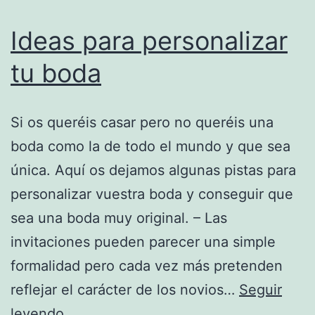
Ideas para personalizar
tu boda
Si os queréis casar pero no queréis una
boda como la de todo el mundo y que sea
única. Aquí os dejamos algunas pistas para
personalizar vuestra boda y conseguir que
sea una boda muy original. – Las
invitaciones pueden parecer una simple
formalidad pero cada vez más pretenden
reflejar el carácter de los novios…
Seguir
Ideas
leyendo