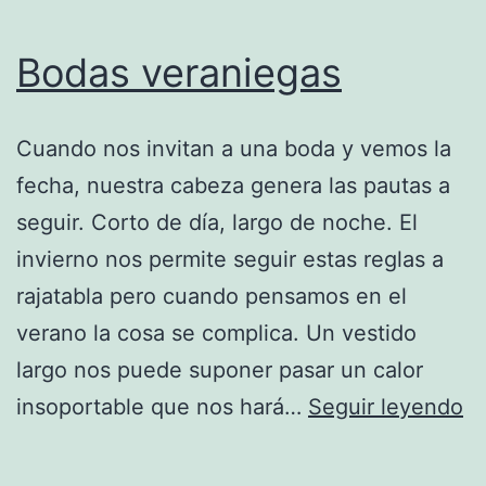
Bodas veraniegas
Cuando nos invitan a una boda y vemos la
fecha, nuestra cabeza genera las pautas a
seguir. Corto de día, largo de noche. El
invierno nos permite seguir estas reglas a
rajatabla pero cuando pensamos en el
verano la cosa se complica. Un vestido
largo nos puede suponer pasar un calor
B
insoportable que nos hará…
Seguir leyendo
ve