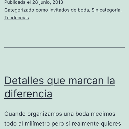
Publicada el
28 junio, 2013
Categorizado como
Invitados de boda
,
Sin categoría
,
Tendencias
Detalles que marcan la
diferencia
Cuando organizamos una boda medimos
todo al milímetro pero si realmente quieres