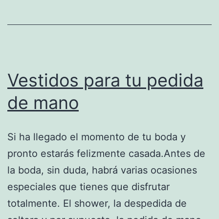
Vestidos para tu pedida
de mano
Si ha llegado el momento de tu boda y
pronto estarás felizmente casada.Antes de
la boda, sin duda, habrá varias ocasiones
especiales que tienes que disfrutar
totalmente. El shower, la despedida de