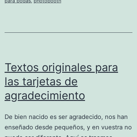
para bodas
,
photobooth
Textos originales para
las tarjetas de
agradecimiento
De bien nacido es ser agradecido, nos han
enseñado desde pequeños, y en vuestra no