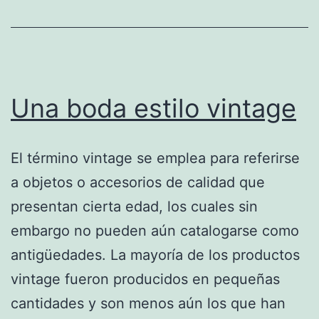
Una boda estilo vintage
El término vintage se emplea para referirse
a objetos o accesorios de calidad que
presentan cierta edad, los cuales sin
embargo no pueden aún catalogarse como
antigüedades. La mayoría de los productos
vintage fueron producidos en pequeñas
cantidades y son menos aún los que han