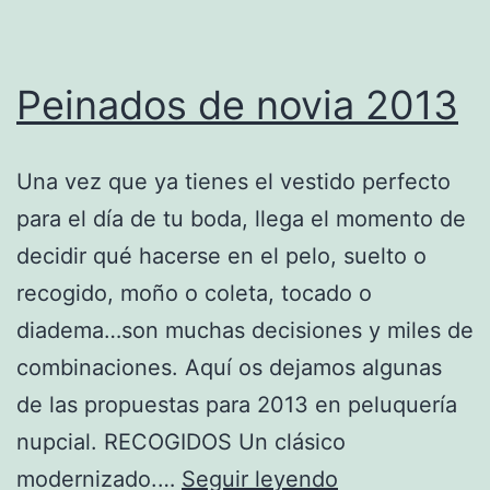
Peinados de novia 2013
Una vez que ya tienes el vestido perfecto
para el día de tu boda, llega el momento de
decidir qué hacerse en el pelo, suelto o
recogido, moño o coleta, tocado o
diadema…son muchas decisiones y miles de
combinaciones. Aquí os dejamos algunas
de las propuestas para 2013 en peluquería
nupcial. RECOGIDOS Un clásico
Peinados
modernizado.…
Seguir leyendo