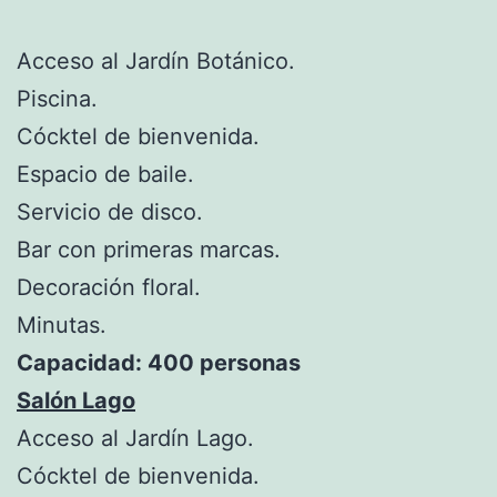
Acceso al Jardín Botánico.
Piscina.
Cócktel de bienvenida.
Espacio de baile.
Servicio de disco.
Bar con primeras marcas.
Decoración floral.
Minutas.
Capacidad: 400 personas
Salón Lago
Acceso al Jardín Lago.
Cócktel de bienvenida.