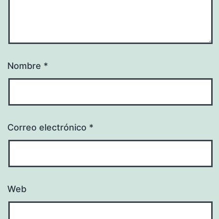
Nombre
*
Correo electrónico
*
Web