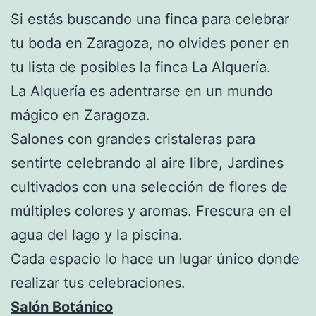
Si estás buscando una finca para celebrar
tu boda en Zaragoza, no olvides poner en
tu lista de posibles la finca La Alquería.
La Alquería es adentrarse en un mundo
mágico en Zaragoza.
Salones con grandes cristaleras para
sentirte celebrando al aire libre, Jardines
cultivados con una selección de flores de
múltiples colores y aromas. Frescura en el
agua del lago y la piscina.
Cada espacio lo hace un lugar único donde
realizar tus celebraciones.
Salón Botánico