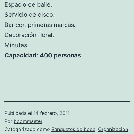
Espacio de baile.
Servicio de disco.
Bar con primeras marcas.
Decoración floral.
Minutas.
Capacidad: 400 personas
Publicada el
14 febrero, 2011
Por
boommaster
Categorizado como
Banquetes de boda
,
Organización