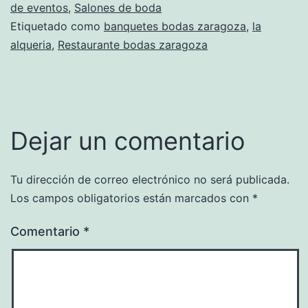
de eventos
,
Salones de boda
Etiquetado como
banquetes bodas zaragoza
,
la
alqueria
,
Restaurante bodas zaragoza
Dejar un comentario
Tu dirección de correo electrónico no será publicada.
Los campos obligatorios están marcados con
*
Comentario
*