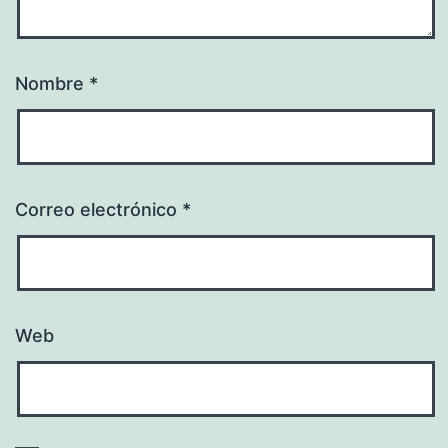
Nombre
*
Correo electrónico
*
Web