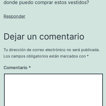
donde puedo comprar estos vestidos?
Responder
Dejar un comentario
Tu dirección de correo electrónico no será publicada.
Los campos obligatorios están marcados con
*
Comentario
*