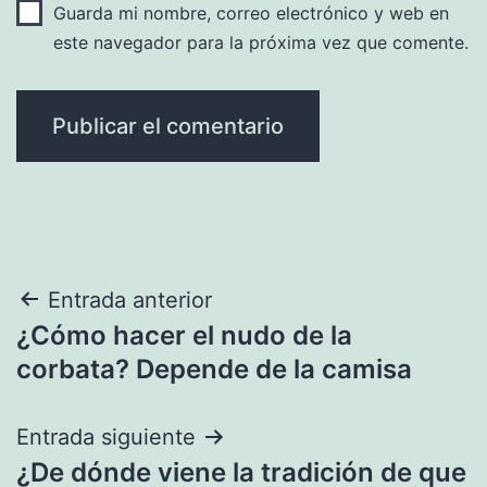
Guarda mi nombre, correo electrónico y web en
este navegador para la próxima vez que comente.
Navegación
Entrada anterior
¿Cómo hacer el nudo de la
de
corbata? Depende de la camisa
entradas
Entrada siguiente
¿De dónde viene la tradición de que