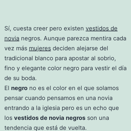
Sí, cuesta creer pero existen
vestidos de
novia
negros. Aunque parezca mentira cada
vez más
mujeres
deciden alejarse del
tradicional blanco para apostar al sobrio,
fino y elegante color negro para vestir el día
de su boda.
El
negro
no es el color en el que solamos
pensar cuando pensamos en una novia
entrando a la iglesia pero es un echo que
los
vestidos de novia negros
son una
tendencia que está de vuelta.