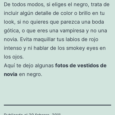
De todos modos, si eliges el negro, trata de
incluir algún detalle de color o brillo en tu
look, si no quieres que parezca una boda
gótica, o que eres una vampiresa y no una
novia. Evita maquillar tus labios de rojo
intenso y ni hablar de los smokey eyes en
los ojos.
Aquí te dejo algunas
fotos de vestidos de
novia
en negro.
Publicada el
20 febrero, 2011