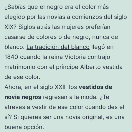
¿Sabías que el negro era el color más
elegido por las novias a comienzos del siglo
XIX? Siglos atrás las mujeres preferían
casarse de colores o de negro, nunca de
blanco.
La tradición del blanco
llegó en
1840 cuando la reina Victoria contrajo
matrimonio con el príncipe Alberto vestida
de ese color.
Ahora, en el siglo XXII los
vestidos de
novia negros
regresan a la moda. ¿Te
atreves a vestir de ese color cuando des el
sí? Si quieres ser una novia original, es una
buena opción.