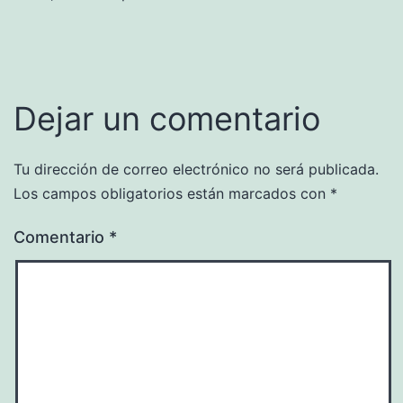
Dejar un comentario
Tu dirección de correo electrónico no será publicada.
Los campos obligatorios están marcados con
*
Comentario
*