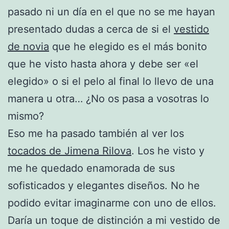
pasado ni un día en el que no se me hayan
presentado dudas a cerca de si el
vestido
de novia
que he elegido es el más bonito
que he visto hasta ahora y debe ser «el
elegido» o si el pelo al final lo llevo de una
manera u otra… ¿No os pasa a vosotras lo
mismo?
Eso me ha pasado también al ver los
tocados de Jimena Rilova
. Los he visto y
me he quedado enamorada de sus
sofisticados y elegantes diseños. No he
podido evitar imaginarme con uno de ellos.
Daría un toque de distinción a mi vestido de