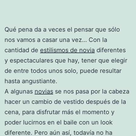
Qué pena da a veces el pensar que sólo
nos vamos a casar una vez… Con la
cantidad de
estilismos de novia
diferentes
y espectaculares que hay, tener que elegir
de entre todos unos solo, puede resultar
hasta angustiante.
A algunas
novias
se nos pasa por la cabeza
hacer un cambio de vestido después de la
cena, para disfrutar más el momento y
poder lucirnos en el baile con un look
diferente. Pero aún así, todavía no ha