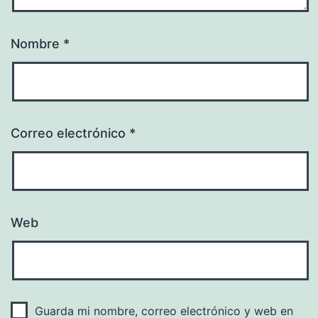
Nombre
*
Correo electrónico
*
Web
Guarda mi nombre, correo electrónico y web en