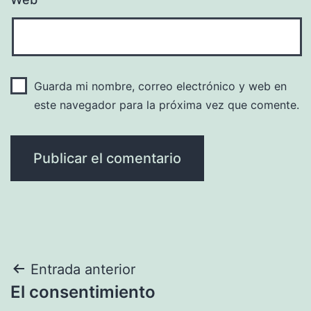
Guarda mi nombre, correo electrónico y web en
este navegador para la próxima vez que comente.
Navegación
Entrada anterior
El consentimiento
de