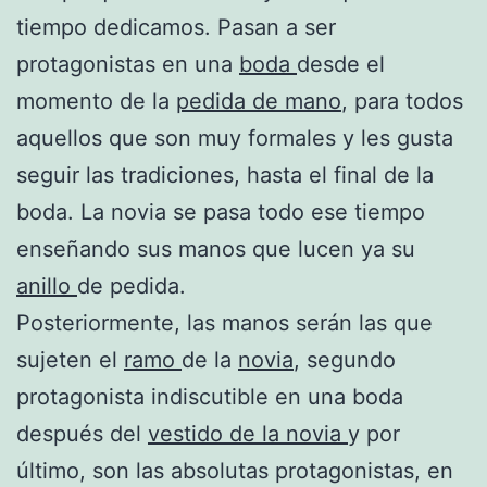
tiempo dedicamos. Pasan a ser
protagonistas en una
boda
desde el
momento de la
pedida de mano
, para todos
aquellos que son muy formales y les gusta
seguir las tradiciones, hasta el final de la
boda. La novia se pasa todo ese tiempo
enseñando sus manos que lucen ya su
anillo
de pedida.
Posteriormente, las manos serán las que
sujeten el
ramo
de la
novia
, segundo
protagonista indiscutible en una boda
después del
vestido de la novia
y por
último, son las absolutas protagonistas, en