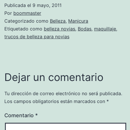
Publicada el
9 mayo, 2011
Por
boommaster
Categorizado como
Belleza
,
Manicura
Etiquetado como
belleza novias
,
Bodas
,
maquillaje
,
trucos de belleza para novias
Dejar un comentario
Tu dirección de correo electrónico no será publicada.
Los campos obligatorios están marcados con
*
Comentario
*