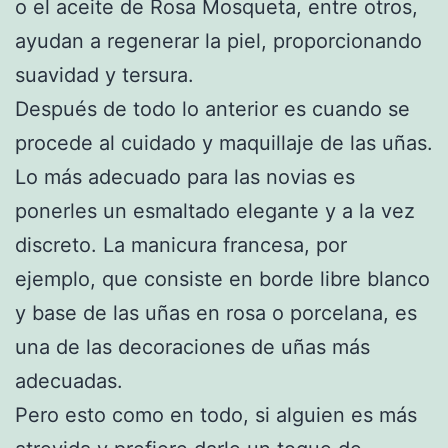
o el aceite de Rosa Mosqueta, entre otros,
ayudan a regenerar la piel, proporcionando
suavidad y tersura.
Después de todo lo anterior es cuando se
procede al cuidado y maquillaje de las uñas.
Lo más adecuado para las novias es
ponerles un esmaltado elegante y a la vez
discreto. La manicura francesa, por
ejemplo, que consiste en borde libre blanco
y base de las uñas en rosa o porcelana, es
una de las decoraciones de uñas más
adecuadas.
Pero esto como en todo, si alguien es más