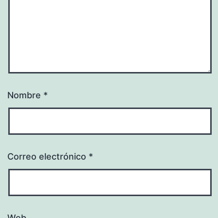
Nombre
*
Correo electrónico
*
Web