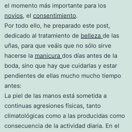
el momento más importante para los
novios
, el
consentimiento
.
Por todo ello, he preparado este post,
dedicado al tratamiento de
belleza
de las
uñas, para que veáis que no sólo sirve
hacerse la
manicura
dos días antes de la
boda, sino que hay que cuidarlas y estar
pendientes de ellas mucho mucho tiempo
antes:
La piel de las manos está sometida a
continuas agresiones físicas, tanto
climatológicas como a las producidas como
consecuencia de la actividad diaria. En el