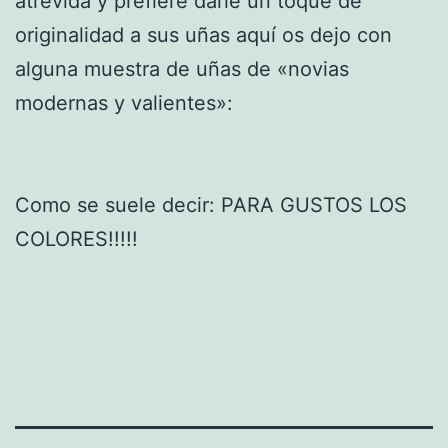
atrevida y prefiere darle un toque de
originalidad a sus uñas aquí os dejo con
alguna muestra de uñas de «novias
modernas y valientes»:
Como se suele decir: PARA GUSTOS LOS
COLORES!!!!!