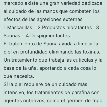
mercado existe una gran variedad dedicada
al cuidado de las manos que combaten los
efectos de las agresiones externas:
1 Mascarillas 2 Productos hidratantes 3
Saunas 4 Despigmentantes
El tratamiento de Sauna ayuda a limpiar la
piel en profundidad eliminando las toxinas.
Un tratamiento que trabaja las cutículas y la
base de la uña, aportando a cada cosa lo
que necesita.
Si la piel requiere de un cuidado más
intensivo, los tratamientos de parafina con
agentes nutritivos, como el germen de trigo