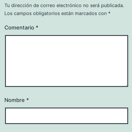
Tu dirección de correo electrónico no será publicada.
Los campos obligatorios están marcados con
*
Comentario
*
Nombre
*