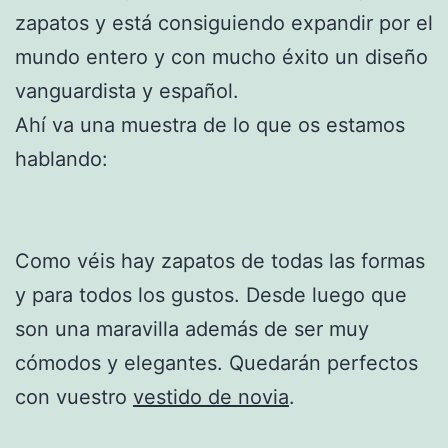
zapatos y está consiguiendo expandir por el
mundo entero y con mucho éxito un diseño
vanguardista y español.
Ahí va una muestra de lo que os estamos
hablando:
Como véis hay zapatos de todas las formas
y para todos los gustos. Desde luego que
son una maravilla además de ser muy
cómodos y elegantes. Quedarán perfectos
con vuestro
vestido de novia
.