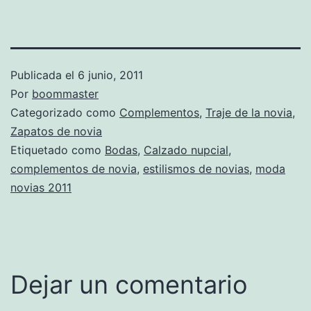
Publicada el
6 junio, 2011
Por
boommaster
Categorizado como
Complementos
,
Traje de la novia
,
Zapatos de novia
Etiquetado como
Bodas
,
Calzado nupcial
,
complementos de novia
,
estilismos de novias
,
moda
novias 2011
Dejar un comentario