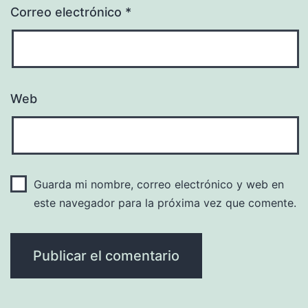
Correo electrónico
*
Web
Guarda mi nombre, correo electrónico y web en
este navegador para la próxima vez que comente.