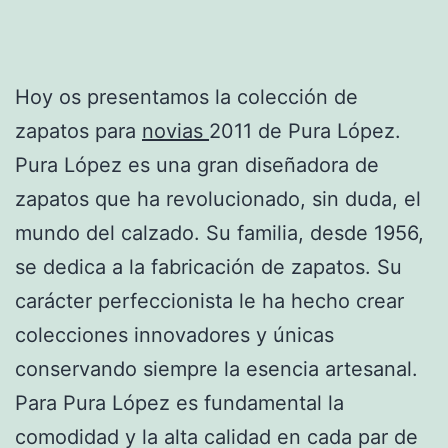
Hoy os presentamos la colección de
zapatos para
novias
2011 de Pura López.
Pura López es una gran diseñadora de
zapatos que ha revolucionado, sin duda, el
mundo del calzado. Su familia, desde 1956,
se dedica a la fabricación de zapatos. Su
carácter perfeccionista le ha hecho crear
colecciones innovadores y únicas
conservando siempre la esencia artesanal.
Para Pura López es fundamental la
comodidad y la alta calidad en cada par de