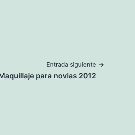
Entrada siguiente
Maquillaje para novias 2012