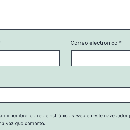
*
Correo electrónico
*
a mi nombre, correo electrónico y web en este navegador 
ma vez que comente.