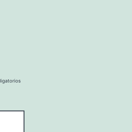
igatorios