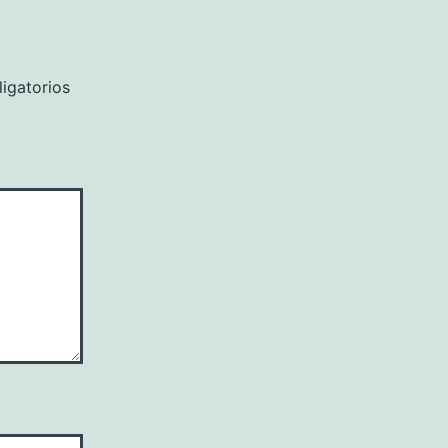
igatorios