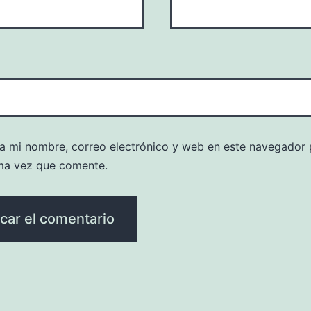
a mi nombre, correo electrónico y web en este navegador 
ma vez que comente.