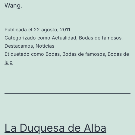
Wang.
Publicada el
22 agosto, 2011
Categorizado como
Actualidad
,
Bodas de famosos
,
Destacamos
,
Noticias
Etiquetado como
Bodas
,
Bodas de famosos
,
Bodas de
lujo
La Duquesa de Alba