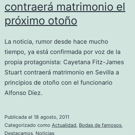
contraerá matrimonio el
próximo otoño
La noticia, rumor desde hace mucho
tiempo, ya está confirmada por voz de la
propia protagonista: Cayetana Fitz-James
Stuart contraerá matrimonio en Sevilla a
principios de otoño con el funcionario
Alfonso Díez.
Publicada el
18 agosto, 2011
Categorizado como
Actualidad
,
Bodas de famosos
,
Destacamos
,
Noticias