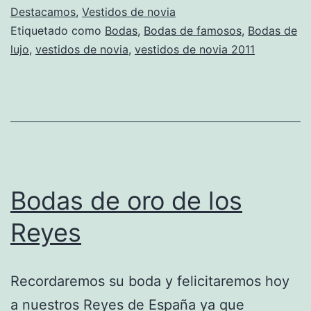
Destacamos
,
Vestidos de novia
Etiquetado como
Bodas
,
Bodas de famosos
,
Bodas de
lujo
,
vestidos de novia
,
vestidos de novia 2011
Bodas de oro de los
Reyes
Recordaremos su boda y felicitaremos hoy
a nuestros Reyes de España ya que