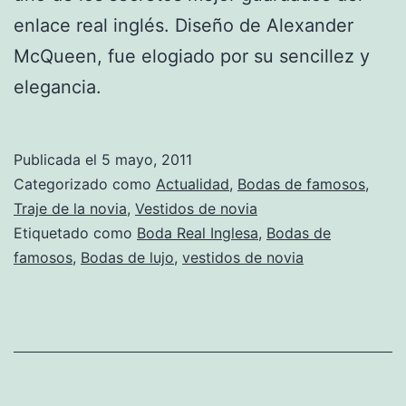
enlace real inglés. Diseño de Alexander
McQueen, fue elogiado por su sencillez y
elegancia.
Publicada el
5 mayo, 2011
Categorizado como
Actualidad
,
Bodas de famosos
,
Traje de la novia
,
Vestidos de novia
Etiquetado como
Boda Real Inglesa
,
Bodas de
famosos
,
Bodas de lujo
,
vestidos de novia