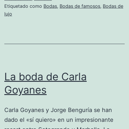
Etiquetado como
Bodas
,
Bodas de famosos
,
Bodas de
lujo
La boda de Carla
Goyanes
Carla Goyanes y Jorge Benguría se han
dado el «sí quiero» en un impresionante