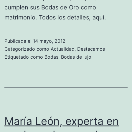
cumplen sus Bodas de Oro como
matrimonio. Todos los detalles, aquí.
Publicada el
14 mayo, 2012
Categorizado como
Actualidad
,
Destacamos
Etiquetado como
Bodas
,
Bodas de lujo
María León, experta en