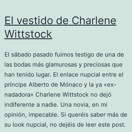
El vestido de Charlene
Wittstock
El sábado pasado fuimos testigo de una de
las bodas más glamurosas y preciosas que
han tenido lugar. El enlace nupcial entre el
príncipe Alberto de Mónaco y la ya «ex-
nadadora» Charlene Wittstock no dejó
indiferente a nadie. Una novia, en mi
opinión, impecable. Si queréis saber más de
su look nupcial, no dejéis de leer este post.