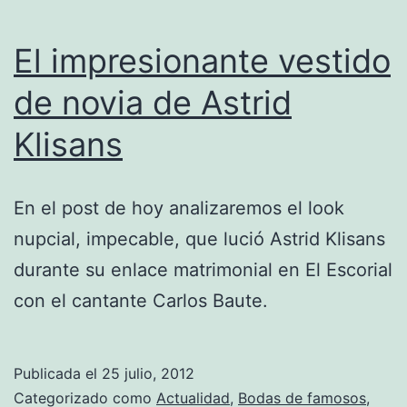
El impresionante vestido
de novia de Astrid
Klisans
En el post de hoy analizaremos el look
nupcial, impecable, que lució Astrid Klisans
durante su enlace matrimonial en El Escorial
con el cantante Carlos Baute.
Publicada el
25 julio, 2012
Categorizado como
Actualidad
,
Bodas de famosos
,