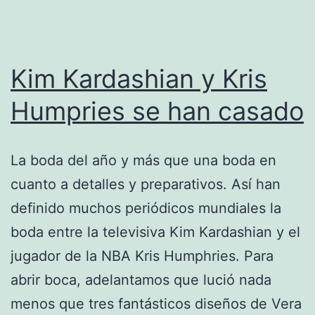
Kim Kardashian y Kris
Humpries se han casado
La boda del año y más que una boda en
cuanto a detalles y preparativos. Así han
definido muchos periódicos mundiales la
boda entre la televisiva Kim Kardashian y el
jugador de la NBA Kris Humphries. Para
abrir boca, adelantamos que lució nada
menos que tres fantásticos diseños de Vera