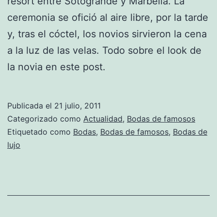
resort entre Sotogrande y Marbella. La
ceremonia se ofició al aire libre, por la tarde
y, tras el cóctel, los novios sirvieron la cena
a la luz de las velas. Todo sobre el look de
la novia en este post.
Publicada el
21 julio, 2011
Categorizado como
Actualidad
,
Bodas de famosos
Etiquetado como
Bodas
,
Bodas de famosos
,
Bodas de
lujo