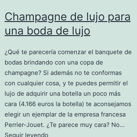
Champagne de lujo para
una boda de lujo
¿Qué te parecería comenzar el banquete de
bodas brindando con una copa de
champagne? Si además no te conformas
con cualquier cosa, y te puedes permitir el
lujo de adquirir una botella un poco más
cara (4.166 euros la botella) te aconsejamos
elegir un ejemplar de la empresa francesa
Perrier-Jouet. ¿Te parece muy cara? No…
Champagne
Seguir leyendo