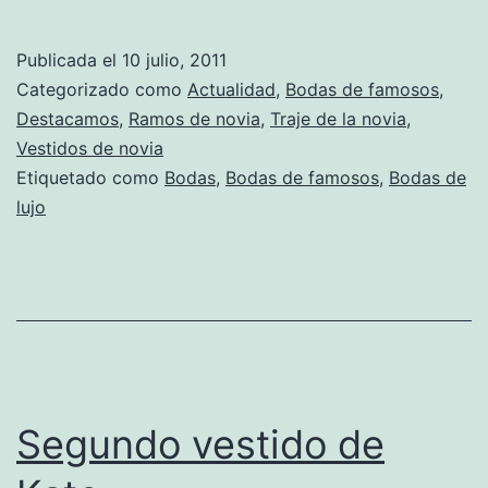
Publicada el
10 julio, 2011
Categorizado como
Actualidad
,
Bodas de famosos
,
Destacamos
,
Ramos de novia
,
Traje de la novia
,
Vestidos de novia
Etiquetado como
Bodas
,
Bodas de famosos
,
Bodas de
lujo
Segundo vestido de