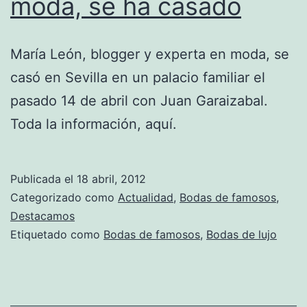
moda, se ha casado
María León, blogger y experta en moda, se
casó en Sevilla en un palacio familiar el
pasado 14 de abril con Juan Garaizabal.
Toda la información, aquí.
Publicada el
18 abril, 2012
Categorizado como
Actualidad
,
Bodas de famosos
,
Destacamos
Etiquetado como
Bodas de famosos
,
Bodas de lujo