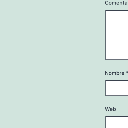
Comenta
Nombre
Web