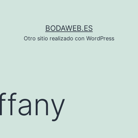
BODAWEB.ES
Otro sitio realizado con WordPress
ffany