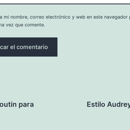
a mi nombre, correo electrónico y web en este navegador 
ma vez que comente.
outin para
Estilo Audre