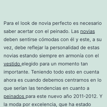
Para el look de novia perfecto es necesario
saber acertar con el peinado. Las
novias
deben sentirse cómodas con él y este, a su
vez, debe reflejar la personalidad de estas
novias estando siempre en armonía con el
vestido
elegido para un momento tan
importante. Teniendo todo esto en cuenta
ahora es cuando debemos centrarnos en lo
que serían las tendencias en cuanto a
peinados
para este nuevo año 2011-2012. Y
la moda por excelencia, que ha estado