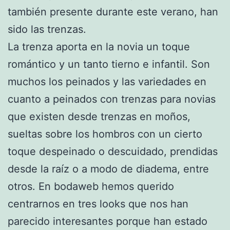
también presente durante este verano, han
sido las trenzas.
La trenza aporta en la novia un toque
romántico y un tanto tierno e infantil. Son
muchos los peinados y las variedades en
cuanto a peinados con trenzas para novias
que existen desde trenzas en moños,
sueltas sobre los hombros con un cierto
toque despeinado o descuidado, prendidas
desde la raíz o a modo de diadema, entre
otros. En bodaweb hemos querido
centrarnos en tres looks que nos han
parecido interesantes porque han estado