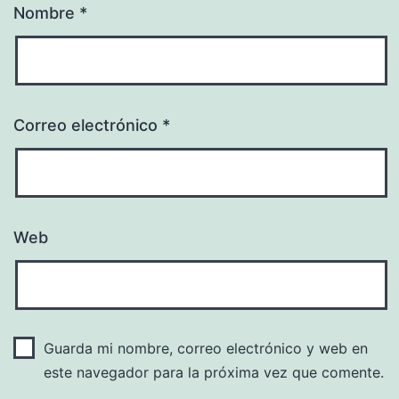
Nombre
*
Correo electrónico
*
Web
Guarda mi nombre, correo electrónico y web en
este navegador para la próxima vez que comente.