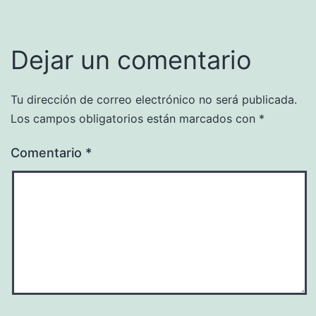
Dejar un comentario
Tu dirección de correo electrónico no será publicada.
Los campos obligatorios están marcados con
*
Comentario
*