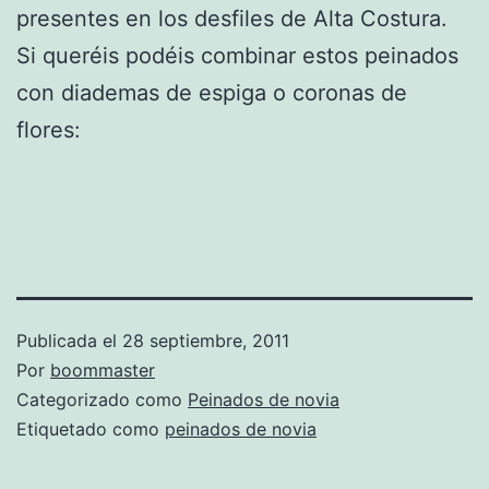
presentes en los desfiles de Alta Costura.
Si queréis podéis combinar estos peinados
con diademas de espiga o coronas de
flores:
Publicada el
28 septiembre, 2011
Por
boommaster
Categorizado como
Peinados de novia
Etiquetado como
peinados de novia