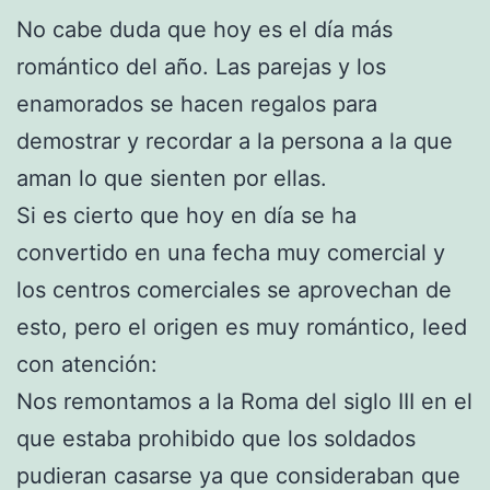
No cabe duda que hoy es el día más
romántico del año. Las parejas y los
enamorados se hacen regalos para
demostrar y recordar a la persona a la que
aman lo que sienten por ellas.
Si es cierto que hoy en día se ha
convertido en una fecha muy comercial y
los centros comerciales se aprovechan de
esto, pero el origen es muy romántico, leed
con atención:
Nos remontamos a la Roma del siglo III en el
que estaba prohibido que los soldados
pudieran casarse ya que consideraban que