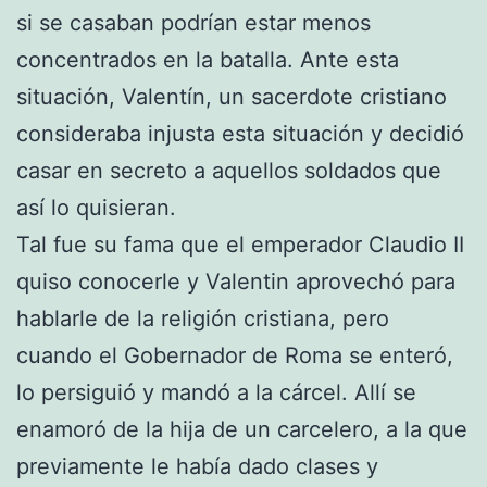
si se casaban podrían estar menos
concentrados en la batalla. Ante esta
situación, Valentín, un sacerdote cristiano
consideraba injusta esta situación y decidió
casar en secreto a aquellos soldados que
así lo quisieran.
Tal fue su fama que el emperador Claudio II
quiso conocerle y Valentin aprovechó para
hablarle de la religión cristiana, pero
cuando el Gobernador de Roma se enteró,
lo persiguió y mandó a la cárcel. Allí se
enamoró de la hija de un carcelero, a la que
previamente le había dado clases y