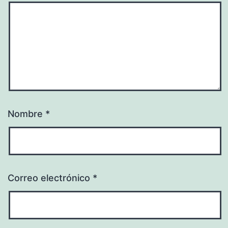
Nombre
*
Correo electrónico
*