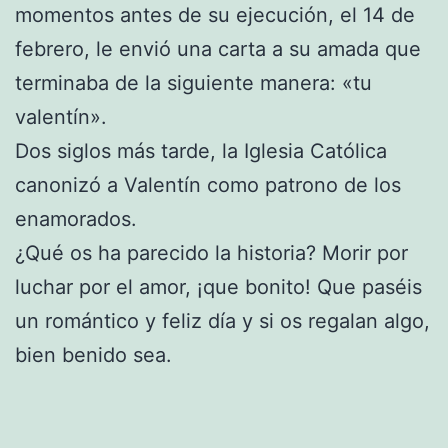
momentos antes de su ejecución, el 14 de
febrero, le envió una carta a su amada que
terminaba de la siguiente manera: «tu
valentín».
Dos siglos más tarde, la Iglesia Católica
canonizó a Valentín como patrono de los
enamorados.
¿Qué os ha parecido la historia? Morir por
luchar por el amor, ¡que bonito! Que paséis
un romántico y feliz día y si os regalan algo,
bien benido sea.