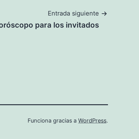
Entrada siguiente
horóscopo para los invitados
Funciona gracias a
WordPress
.