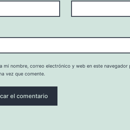
a mi nombre, correo electrónico y web en este navegador 
ma vez que comente.