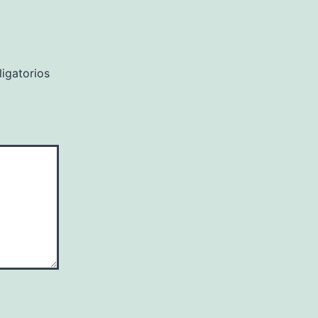
igatorios