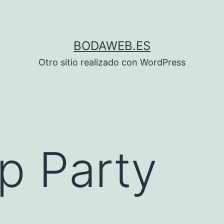
BODAWEB.ES
Otro sitio realizado con WordPress
p Party