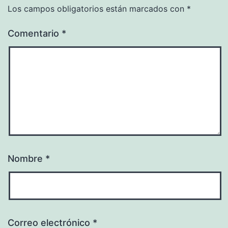
Los campos obligatorios están marcados con
*
Comentario
*
Nombre
*
Correo electrónico
*