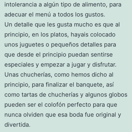
intolerancia a algún tipo de alimento, para
adecuar el menú a todos los gustos.
Un detalle que les gusta mucho es que al
principio, en los platos, hayais colocado
unos juguetes o pequeños detalles para
que desde el principio puedan sentirse
especiales y empezar a jugar y disfrutar.
Unas chucherías, como hemos dicho al
principio, para finalizar el banquete, así
como tartas de chucherías y algunos globos
pueden ser el colofón perfecto para que
nunca olviden que esa boda fue original y
divertida.