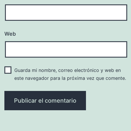
Web
Guarda mi nombre, correo electrónico y web en
este navegador para la próxima vez que comente.