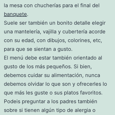
la mesa con chucherías para el final del
banquete
.
Suele ser también un bonito detalle elegir
una mantelería, vajilla y cubertería acorde
con su edad, con dibujos, colorines, etc,
para que se sientan a gusto.
El menú debe estar también orientado al
gusto de los más pequeños. Si bien,
debemos cuidar su alimentación, nunca
debemos olvidar lo que son y ofrecerles lo
que más les guste o sus platos favoritos.
Podeis preguntar a los padres también
sobre si tienen algún tipo de alergia o