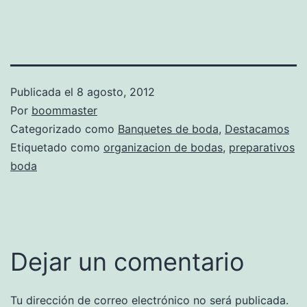
Publicada el
8 agosto, 2012
Por
boommaster
Categorizado como
Banquetes de boda
,
Destacamos
Etiquetado como
organizacion de bodas
,
preparativos
boda
Dejar un comentario
Tu dirección de correo electrónico no será publicada.