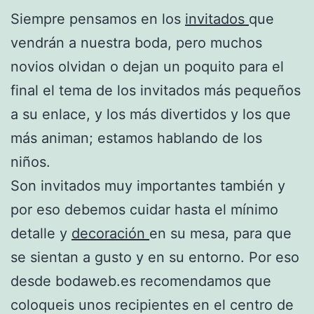
Siempre pensamos en los
invitados
que
vendrán a nuestra boda, pero muchos
novios olvidan o dejan un poquito para el
final el tema de los invitados más pequeños
a su enlace, y los más divertidos y los que
más animan; estamos hablando de los
niños.
Son invitados muy importantes también y
por eso debemos cuidar hasta el mínimo
detalle y
decoración
en su mesa, para que
se sientan a gusto y en su entorno. Por eso
desde bodaweb.es recomendamos que
coloqueis unos recipientes en el centro de