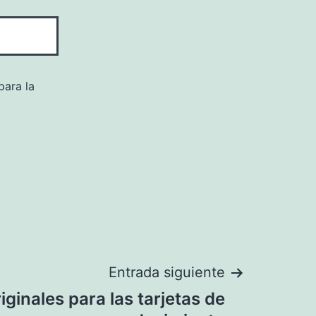
para la
Entrada siguiente
iginales para las tarjetas de