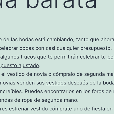
 de las bodas está cambiando, tanto que ahora
celebrar bodas con casi cualquier presupuesto.
algunos trucos que te permitirán celebrar tu
bo
upuesto ajustado
.
a el vestido de novia o cómpralo de segunda ma
novias venden sus
vestidos
después de la boda
increíbles. Puedes encontrarlos en los foros de 
iendas de ropa de segunda mano.
eres estrenar vestido cómprate uno de fiesta en