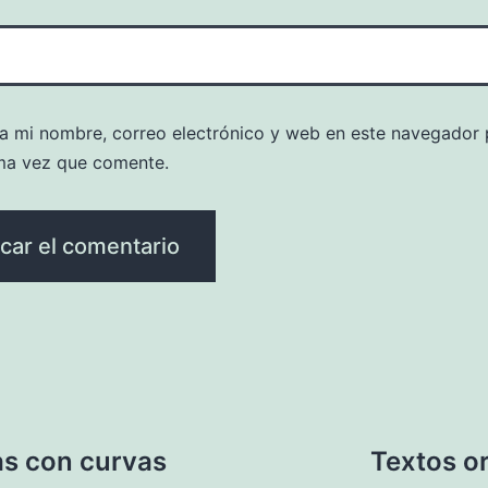
a mi nombre, correo electrónico y web en este navegador 
ma vez que comente.
as con curvas
Textos or