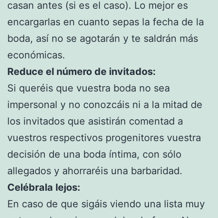
casan antes (si es el caso). Lo mejor es
encargarlas en cuanto sepas la fecha de la
boda, así no se agotarán y te saldrán más
económicas.
Reduce el número de invitados:
Si queréis que vuestra boda no sea
impersonal y no conozcáis ni a la mitad de
los invitados que asistirán comentad a
vuestros respectivos progenitores vuestra
decisión de una boda íntima, con sólo
allegados y ahorraréis una barbaridad.
Celébrala lejos:
En caso de que sigáis viendo una lista muy