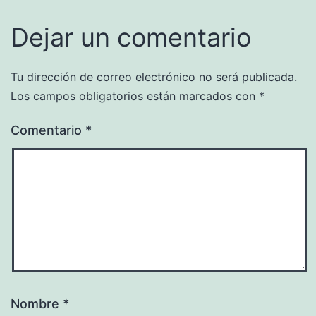
Dejar un comentario
Tu dirección de correo electrónico no será publicada.
Los campos obligatorios están marcados con
*
Comentario
*
Nombre
*