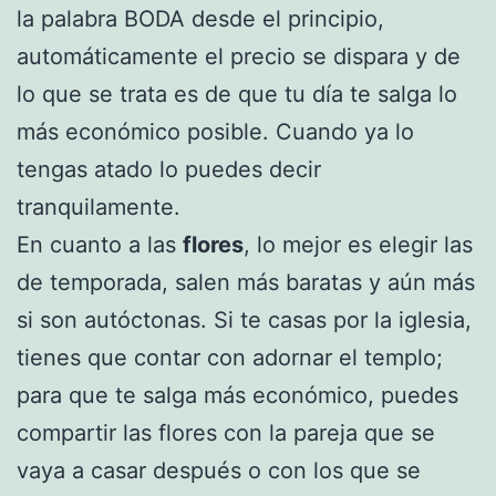
la palabra BODA desde el principio,
automáticamente el precio se dispara y de
lo que se trata es de que tu día te salga lo
más económico posible. Cuando ya lo
tengas atado lo puedes decir
tranquilamente.
En cuanto a las
flores
, lo mejor es elegir las
de temporada, salen más baratas y aún más
si son autóctonas. Si te casas por la iglesia,
tienes que contar con adornar el templo;
para que te salga más económico, puedes
compartir las flores con la pareja que se
vaya a casar después o con los que se