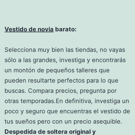
Vestido de novia
barato:
Selecciona muy bien las tiendas, no vayas
sólo a las grandes, investiga y encontrarás
un montón de pequeños talleres que
pueden resultarte perfectos para lo que
buscas. Compara precios, pregunta por
otras temporadas.En definitiva, investiga un
poco y seguro que encuentras el vestido de
tus sueños pero con un precio asequible.
Despedida de soltera original y