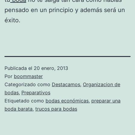
pensado en un principio y además será un
éxito.
Publicada el
20 enero, 2013
Por
boommaster
Categorizado como
Destacamos
,
Organizacion de
bodas
,
Preparativos
Etiquetado como
bodas económicas
,
preparar una
boda barata
,
trucos para bodas