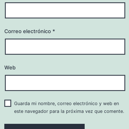
Correo electrónico
*
Web
Guarda mi nombre, correo electrónico y web en
este navegador para la próxima vez que comente.