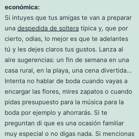
económica:
Si intuyes que tus amigas te van a preparar
una
despedida de soltera
típica y, que por
cierto, odias, lo mejor es que te adelantes
tú y les dejes claros tus gustos. Lanza al
aire sugerencias: un fin de semana en una
casa rural, en la playa, una cena divertida…
Intenta no hablar de boda cuando vayas a
encargar las flores, mires zapatos o cuando
pidas presupuesto para la música para la
boda por ejemplo y ahorrarás. Si te
preguntan di que es una ocasión familiar
muy especial o no digas nada. Si mencionas