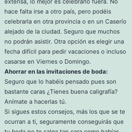
extensa, lo mejor es celebrarlo fuera. No
hace falta irse a otro país, pero podéis
celebrarla en otra provincia o en un Caserío
alejado de la ciudad. Seguro que muchos
no podrán asistir. Otra opción es elegir una
fecha difícil para pedir vacaciones o incluso
casarse en Viernes o Domingo.
Ahorrar en las invitaciones de boda:
Seguro que lo habéis pensado pues son
bastante caras ¿Tienes buena caligrafía?
Anímate a hacerlas tú.
Si sigues estos consejos, más los que se te
ocurran a ti, seguramente conseguirás que
tu
boda
no te salga tan cara como habías