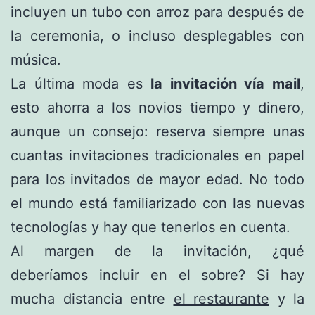
incluyen un tubo con arroz para después de
la ceremonia, o incluso desplegables con
música.
La última moda es
la invitación vía mail
,
esto ahorra a los novios tiempo y dinero,
aunque un consejo: reserva siempre unas
cuantas invitaciones tradicionales en papel
para los invitados de mayor edad. No todo
el mundo está familiarizado con las nuevas
tecnologías y hay que tenerlos en cuenta.
Al margen de la invitación, ¿qué
deberíamos incluir en el sobre? Si hay
mucha distancia entre
el restaurante
y la