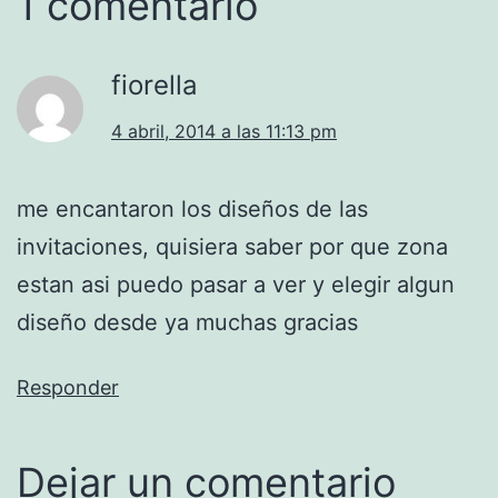
1 comentario
fiorella
4 abril, 2014 a las 11:13 pm
me encantaron los diseños de las
invitaciones, quisiera saber por que zona
estan asi puedo pasar a ver y elegir algun
diseño desde ya muchas gracias
Responder
Dejar un comentario