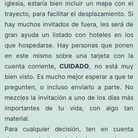
iglesia, estaría bien incluir un mapa con el
trayecto, para facilitar el desplazamiento. Si
hay muchos invitados de fuera, les será de
gran ayuda un listado con hoteles en los
que hospedarse. Hay personas que ponen
en este mismo sobre una tarjeta con la
cuenta corriente,
CUIDADO
, no está muy
bien visto. Es mucho mejor esperar a que te
pregunten, o incluso enviarlo a parte. No
mezcles la invitación a uno de los días más
importantes de tu vida, con algo tan
material.
Para cualquier decisión, ten en cuenta