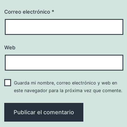
Correo electrónico
*
Web
Guarda mi nombre, correo electrónico y web en
este navegador para la próxima vez que comente.