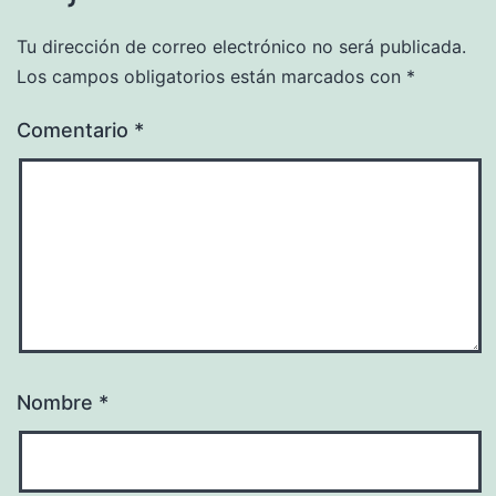
Tu dirección de correo electrónico no será publicada.
Los campos obligatorios están marcados con
*
Comentario
*
Nombre
*