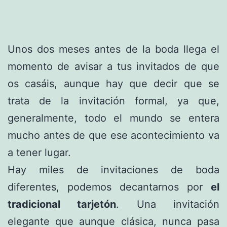
Unos dos meses antes de la boda llega el
momento de avisar a tus invitados de que
os casáis, aunque hay que decir que se
trata de la invitación formal, ya que,
generalmente, todo el mundo se entera
mucho antes de que ese acontecimiento va
a tener lugar.
Hay miles de invitaciones de boda
diferentes, podemos decantarnos por
el
tradicional tarjetón
. Una invitación
elegante que aunque clásica, nunca pasa