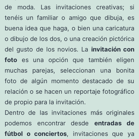
de moda. Las invitaciones creativas; si
tenéis un familiar o amigo que dibuja, es
buena idea que haga, o bien una caricatura
o dibujo de los dos, o una creación pictórica
del gusto de los novios. La
invitación con
foto
es una opción que también eligen
muchas parejas, seleccionan una bonita
foto de algún momento destacado de su
relación o se hacen un reportaje fotográfico
de propio para la invitación.
Dentro de las invitaciones más originales
podemos encontrar desde
entradas de
fútbol o conciertos
, invitaciones que ya