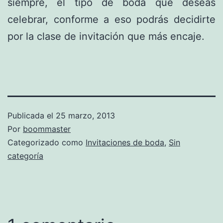
siempre, el tipo de boda que deseas
celebrar, conforme a eso podrás decidirte
por la clase de invitación que más encaje.
Publicada el
25 marzo, 2013
Por
boommaster
Categorizado como
Invitaciones de boda
,
Sin
categoría