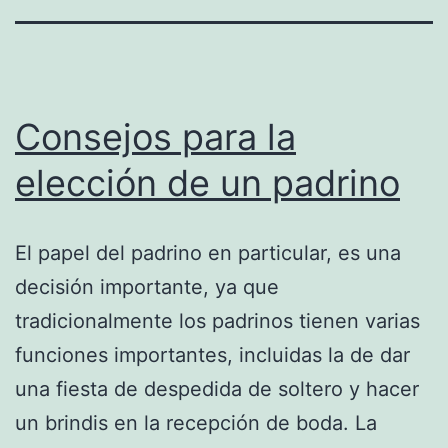
Consejos para la
elección de un padrino
El papel del padrino en particular, es una
decisión importante, ya que
tradicionalmente los padrinos tienen varias
funciones importantes, incluidas la de dar
una fiesta de despedida de soltero y hacer
un brindis en la recepción de boda. La