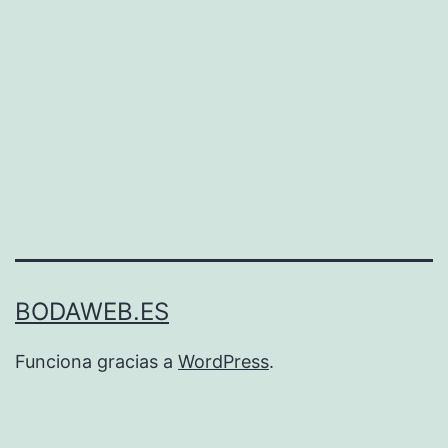
BODAWEB.ES
Funciona gracias a
WordPress
.