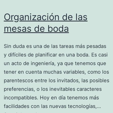
Organización de las
mesas de boda
Sin duda es una de las tareas más pesadas
y difíciles de planificar en una boda. Es casi
un acto de ingeniería, ya que tenemos que
tener en cuenta muchas variables, como los
parentescos entre los invitados, las posibles
preferencias, o los inevitables caracteres
incompatibles. Hoy en día tenemos más
facilidades con las nuevas tecnologías,…