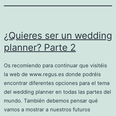
¿Quieres ser un wedding
planner? Parte 2
Os recomiendo para continuar que visitéis
la web de www.regus.es donde podréis
encontrar diferentes opciones para el tema
del wedding planner en todas las partes del
mundo. También debemos pensar qué
vamos a mostrar a nuestros futuros