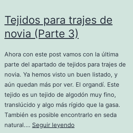
Tejidos para trajes de
novia (Parte 3)
Ahora con este post vamos con la última
parte del apartado de tejidos para trajes de
novia. Ya hemos visto un buen listado, y
aún quedan más por ver. El organdí. Este
tejido es un tejido de algodón muy fino,
translúcido y algo más rígido que la gasa.
También es posible encontrarlo en seda
Tejidos
natural.…
Seguir leyendo