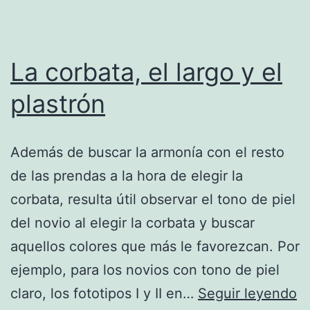
La corbata, el largo y el
plastrón
Además de buscar la armonía con el resto
de las prendas a la hora de elegir la
corbata, resulta útil observar el tono de piel
del novio al elegir la corbata y buscar
aquellos colores que más le favorezcan. Por
ejemplo, para los novios con tono de piel
L
claro, los fototipos I y II en…
Seguir leyendo