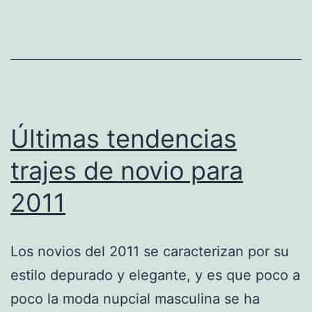
Últimas tendencias
trajes de novio para
2011
Los novios del 2011 se caracterizan por su
estilo depurado y elegante, y es que poco a
poco la moda nupcial masculina se ha