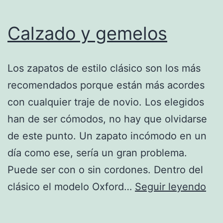
Calzado y gemelos
Los zapatos de estilo clásico son los más
recomendados porque están más acordes
con cualquier traje de novio. Los elegidos
han de ser cómodos, no hay que olvidarse
de este punto. Un zapato incómodo en un
día como ese, sería un gran problema.
Puede ser con o sin cordones. Dentro del
Cal
clásico el modelo Oxford…
Seguir leyendo
y
gem