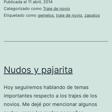
Publicada el
11 abril, 2014
Categorizado como
Traje de novio
Etiquetado como
gemelos
,
traje de novio
,
zapatos
Nudos y pajarita
Hoy seguiremos hablando de temas
importantes respecto a los trajes de los
novios. Me dejé por mencionar algunos