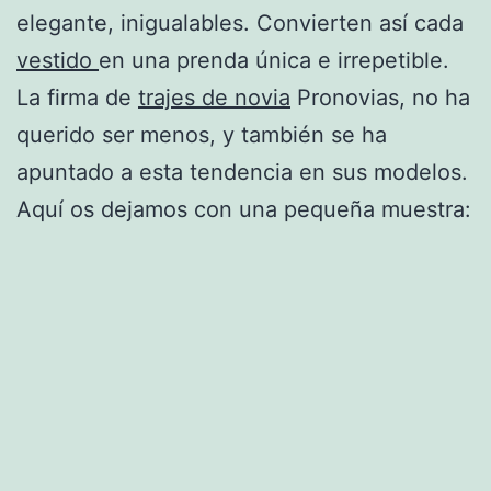
elegante, inigualables. Convierten así cada
vestido
en una prenda única e irrepetible.
La firma de
trajes de novia
Pronovias, no ha
querido ser menos, y también se ha
apuntado a esta tendencia en sus modelos.
Aquí os dejamos con una pequeña muestra: