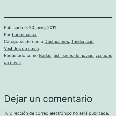
Publicada el
20 junio, 2011
Por
boommaster
Categorizado como
Destacamos
,
Tendencias
,
Vestidos de novia
Etiquetado como
Bodas
,
estilismos de novias
,
vestidos
de novia
Dejar un comentario
Tu dirección de correo electrónico no será publicada.