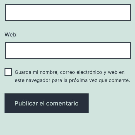
Web
Guarda mi nombre, correo electrónico y web en
este navegador para la próxima vez que comente.