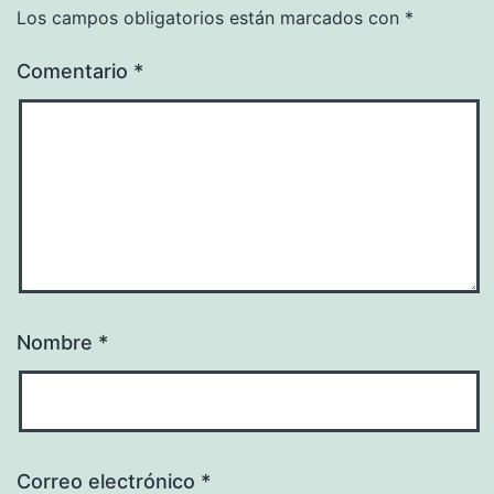
Los campos obligatorios están marcados con
*
Comentario
*
Nombre
*
Correo electrónico
*