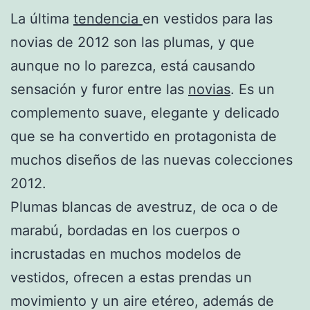
La última
tendencia
en vestidos para las
novias de 2012 son las plumas, y que
aunque no lo parezca, está causando
sensación y furor entre las
novias
. Es un
complemento suave, elegante y delicado
que se ha convertido en protagonista de
muchos diseños de las nuevas colecciones
2012.
Plumas blancas de avestruz, de oca o de
marabú, bordadas en los cuerpos o
incrustadas en muchos modelos de
vestidos, ofrecen a estas prendas un
movimiento y un aire etéreo, además de