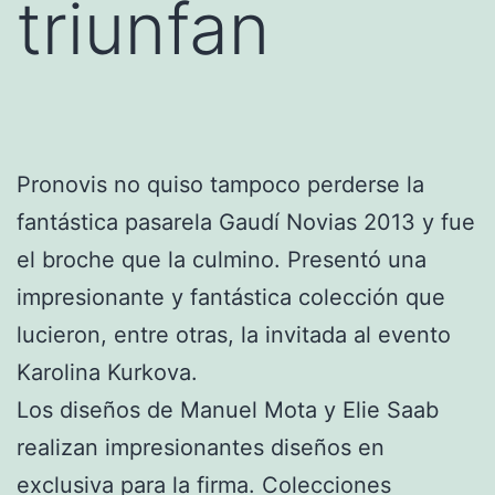
triunfan
Pronovis no quiso tampoco perderse la
fantástica pasarela Gaudí Novias 2013 y fue
el broche que la culmino. Presentó una
impresionante y fantástica colección que
lucieron, entre otras, la invitada al evento
Karolina Kurkova.
Los diseños de Manuel Mota y Elie Saab
realizan impresionantes diseños en
exclusiva para la firma. Colecciones