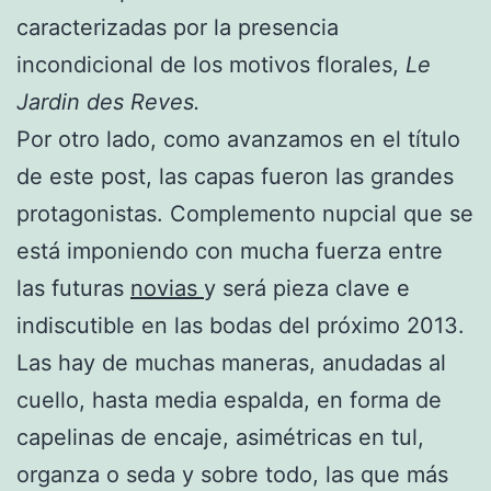
caracterizadas por la presencia
incondicional de los motivos florales,
Le
Jardin des Reves.
Por otro lado, como avanzamos en el título
de este post, las capas fueron las grandes
protagonistas. Complemento nupcial que se
está imponiendo con mucha fuerza entre
las futuras
novias
y será pieza clave e
indiscutible en las bodas del próximo 2013.
Las hay de muchas maneras, anudadas al
cuello, hasta media espalda, en forma de
capelinas de encaje, asimétricas en tul,
organza o seda y sobre todo, las que más