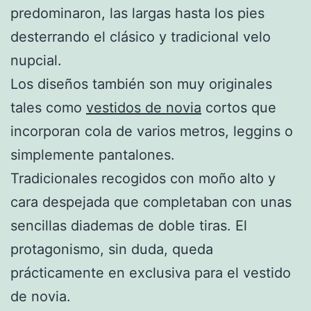
predominaron, las largas hasta los pies
desterrando el clásico y tradicional velo
nupcial.
Los diseños también son muy originales
tales como
vestidos de novia
cortos que
incorporan cola de varios metros, leggins o
simplemente pantalones.
Tradicionales recogidos con moño alto y
cara despejada que completaban con unas
sencillas diademas de doble tiras. El
protagonismo, sin duda, queda
prácticamente en exclusiva para el vestido
de novia.