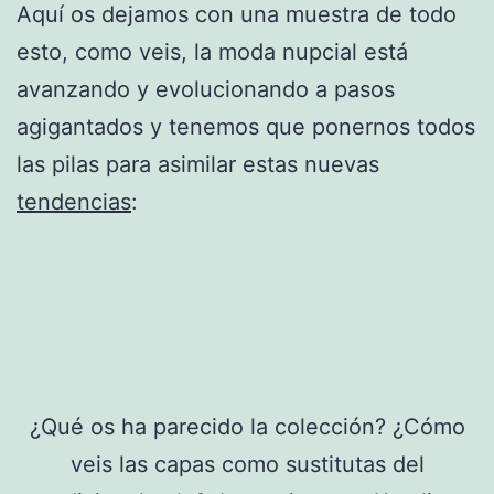
Aquí os dejamos con una muestra de todo
esto, como veis, la moda nupcial está
avanzando y evolucionando a pasos
agigantados y tenemos que ponernos todos
las pilas para asimilar estas nuevas
tendencias
:
¿Qué os ha parecido la colección? ¿Cómo
veis las capas como sustitutas del