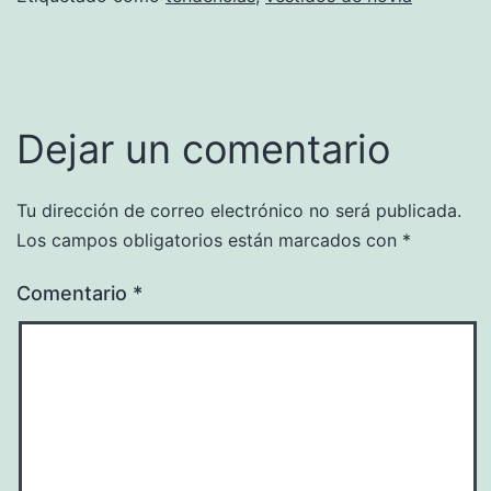
Dejar un comentario
Tu dirección de correo electrónico no será publicada.
Los campos obligatorios están marcados con
*
Comentario
*