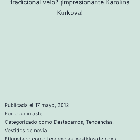
tradicional velo? ¡Impresionante Karolina
Kurkova!
Publicada el
17 mayo, 2012
Por
boommaster
Categorizado como
Destacamos
,
Tendencias
,
Vestidos de novia
Etiquetado como
tendencias
,
vestidos de novia