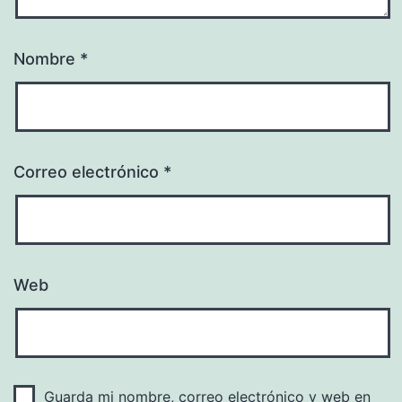
Nombre
*
Correo electrónico
*
Web
Guarda mi nombre, correo electrónico y web en