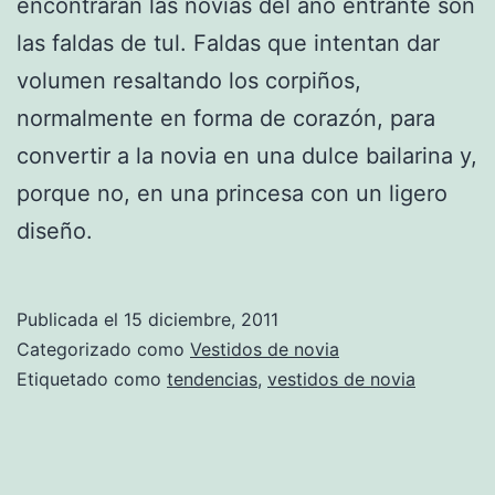
encontrarán las novias del año entrante son
las faldas de tul. Faldas que intentan dar
volumen resaltando los corpiños,
normalmente en forma de corazón, para
convertir a la novia en una dulce bailarina y,
porque no, en una princesa con un ligero
diseño.
Publicada el
15 diciembre, 2011
Categorizado como
Vestidos de novia
Etiquetado como
tendencias
,
vestidos de novia