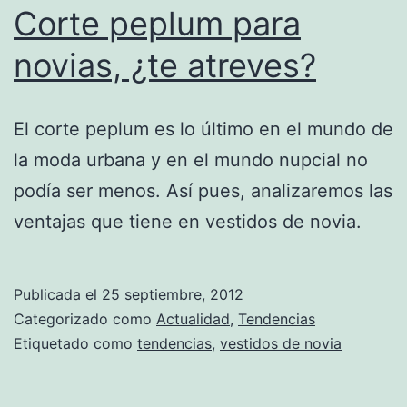
Corte peplum para
novias, ¿te atreves?
El corte peplum es lo último en el mundo de
la moda urbana y en el mundo nupcial no
podía ser menos. Así pues, analizaremos las
ventajas que tiene en vestidos de novia.
Publicada el
25 septiembre, 2012
Categorizado como
Actualidad
,
Tendencias
Etiquetado como
tendencias
,
vestidos de novia