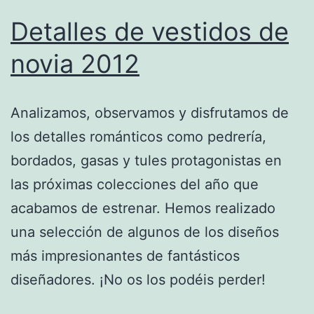
Detalles de vestidos de
novia 2012
Analizamos, observamos y disfrutamos de
los detalles románticos como pedrería,
bordados, gasas y tules protagonistas en
las próximas colecciones del año que
acabamos de estrenar. Hemos realizado
una selección de algunos de los diseños
más impresionantes de fantásticos
diseñadores. ¡No os los podéis perder!