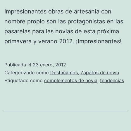
Impresionantes obras de artesanía con
nombre propio son las protagonistas en las
pasarelas para las novias de esta próxima
primavera y verano 2012. ¡Impresionantes!
Publicada el
23 enero, 2012
Categorizado como
Destacamos
,
Zapatos de novia
Etiquetado como
complementos de novia
,
tendencias