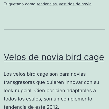
Etiquetado como
tendencias
,
vestidos de novia
Velos de novia bird cage
Los velos bird cage son para novias
transgresoras que quieren innovar con su
look nupcial. Cien por cien adaptables a
todos los estilos, son un complemento
tendencia de este 2012.