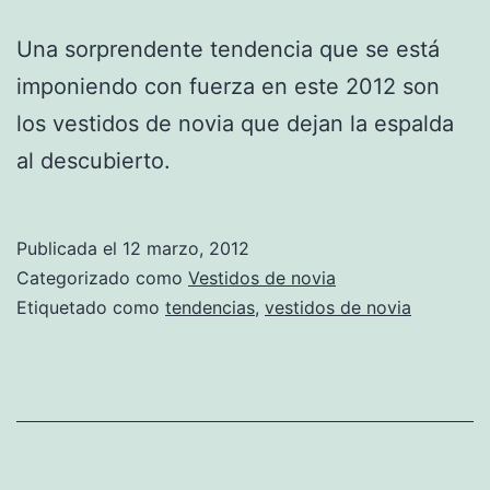
Una sorprendente tendencia que se está
imponiendo con fuerza en este 2012 son
los vestidos de novia que dejan la espalda
al descubierto.
Publicada el
12 marzo, 2012
Categorizado como
Vestidos de novia
Etiquetado como
tendencias
,
vestidos de novia