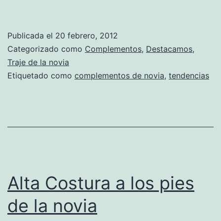
Publicada el
20 febrero, 2012
Categorizado como
Complementos
,
Destacamos
,
Traje de la novia
Etiquetado como
complementos de novia
,
tendencias
Alta Costura a los pies
de la novia