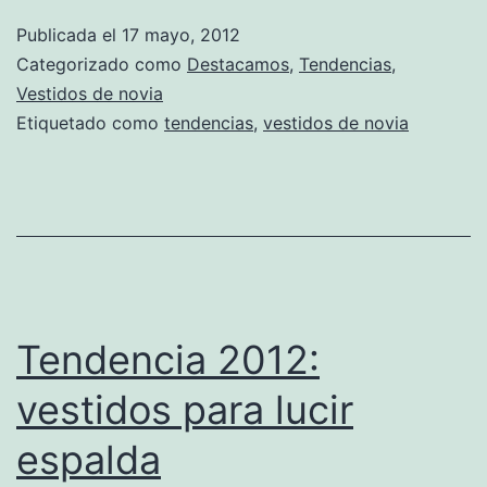
Publicada el
17 mayo, 2012
Categorizado como
Destacamos
,
Tendencias
,
Vestidos de novia
Etiquetado como
tendencias
,
vestidos de novia
Tendencia 2012:
vestidos para lucir
espalda