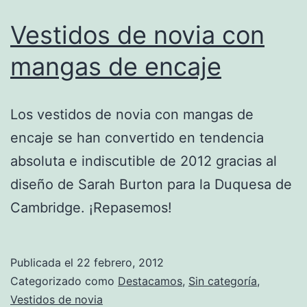
Vestidos de novia con
mangas de encaje
Los vestidos de novia con mangas de
encaje se han convertido en tendencia
absoluta e indiscutible de 2012 gracias al
diseño de Sarah Burton para la Duquesa de
Cambridge. ¡Repasemos!
Publicada el
22 febrero, 2012
Categorizado como
Destacamos
,
Sin categoría
,
Vestidos de novia