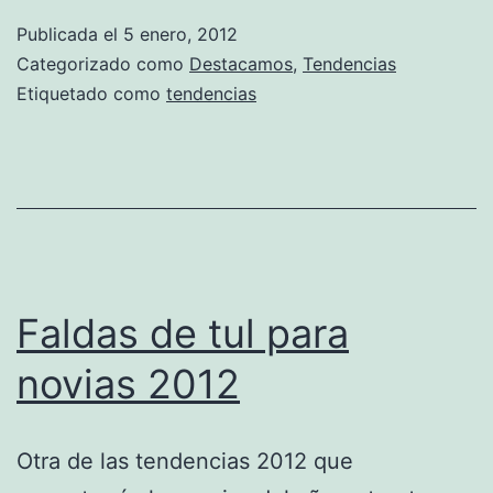
Publicada el
5 enero, 2012
Categorizado como
Destacamos
,
Tendencias
Etiquetado como
tendencias
Faldas de tul para
novias 2012
Otra de las tendencias 2012 que