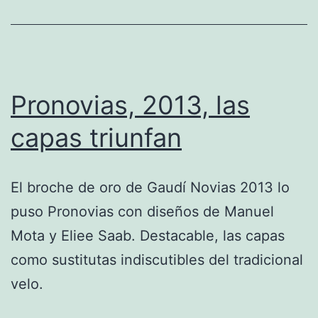
Pronovias, 2013, las
capas triunfan
El broche de oro de Gaudí Novias 2013 lo
puso Pronovias con diseños de Manuel
Mota y Eliee Saab. Destacable, las capas
como sustitutas indiscutibles del tradicional
velo.