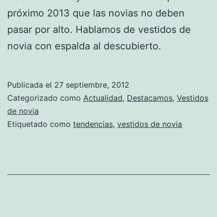
próximo 2013 que las novias no deben
pasar por alto. Hablamos de vestidos de
novia con espalda al descubierto.
Publicada el
27 septiembre, 2012
Categorizado como
Actualidad
,
Destacamos
,
Vestidos
de novia
Etiquetado como
tendencias
,
vestidos de novia