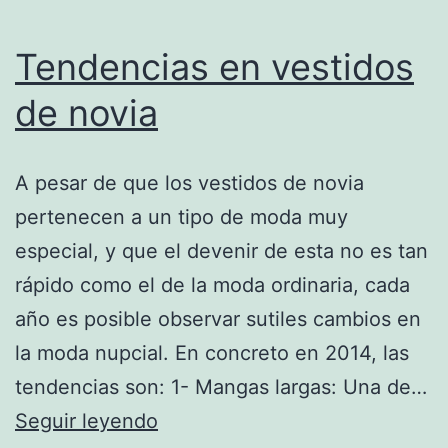
Tendencias en vestidos
de novia
A pesar de que los vestidos de novia
pertenecen a un tipo de moda muy
especial, y que el devenir de esta no es tan
rápido como el de la moda ordinaria, cada
año es posible observar sutiles cambios en
la moda nupcial. En concreto en 2014, las
tendencias son: 1- Mangas largas: Una de…
Tendencias
Seguir leyendo