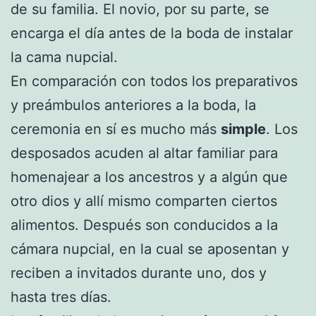
de su familia. El novio, por su parte, se
encarga el día antes de la boda de instalar
la cama nupcial.
En comparación con todos los preparativos
y preámbulos anteriores a la boda, la
ceremonia en sí es mucho más
simple
. Los
desposados acuden al altar familiar para
homenajear a los ancestros y a algún que
otro dios y allí mismo comparten ciertos
alimentos. Después son conducidos a la
cámara nupcial, en la cual se aposentan y
reciben a invitados durante uno, dos y
hasta tres días.