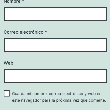
Nombre
*
Correo electrónico
*
Web
Guarda mi nombre, correo electrónico y web en
este navegador para la próxima vez que comente.