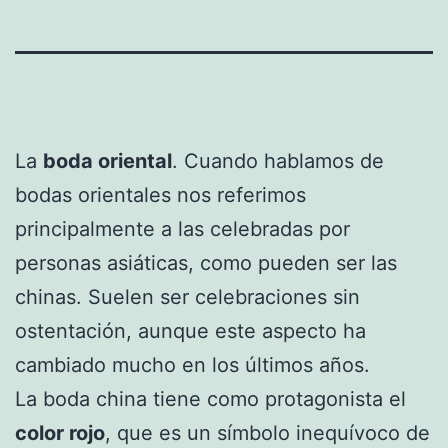
La
boda oriental
. Cuando hablamos de
bodas orientales nos referimos
principalmente a las celebradas por
personas asiáticas, como pueden ser las
chinas. Suelen ser celebraciones sin
ostentación, aunque este aspecto ha
cambiado mucho en los últimos años.
La boda china tiene como protagonista el
color rojo
, que es un símbolo inequívoco de