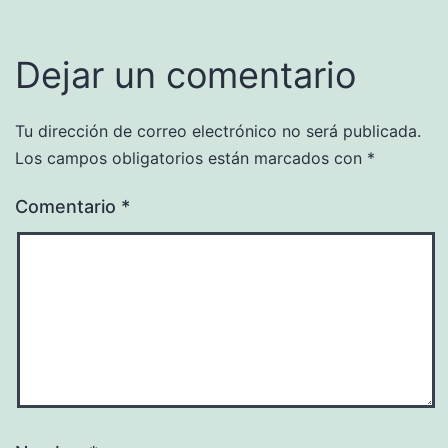
Dejar un comentario
Tu dirección de correo electrónico no será publicada.
Los campos obligatorios están marcados con
*
Comentario
*