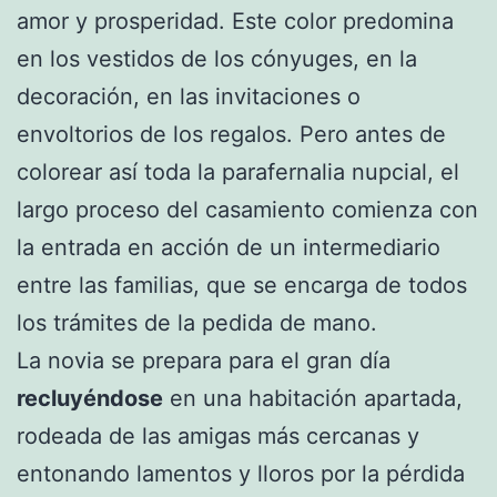
amor y prosperidad. Este color predomina
en los vestidos de los cónyuges, en la
decoración, en las invitaciones o
envoltorios de los regalos. Pero antes de
colorear así toda la parafernalia nupcial, el
largo proceso del casamiento comienza con
la entrada en acción de un intermediario
entre las familias, que se encarga de todos
los trámites de la pedida de mano.
La novia se prepara para el gran día
recluyéndose
en una habitación apartada,
rodeada de las amigas más cercanas y
entonando lamentos y lloros por la pérdida