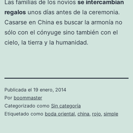
Las familias de los novios
se intercambian
regalos
unos días antes de la ceremonia.
Casarse en China es buscar la armonía no
sólo con el cónyuge sino también con el
cielo, la tierra y la humanidad.
Publicada el
19 enero, 2014
Por
boommaster
Categorizado como
Sin categoría
Etiquetado como
boda oriental
,
china
,
rojo
,
simple