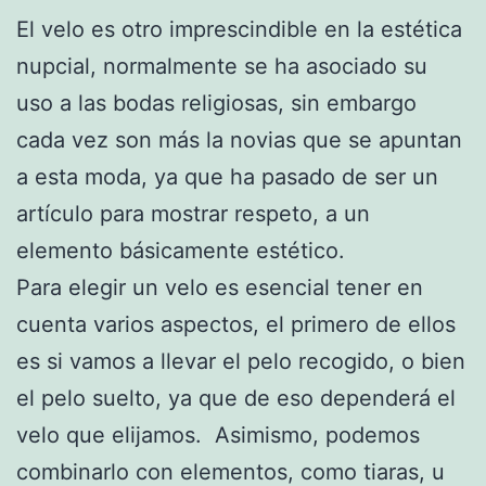
El velo es otro imprescindible en la estética
nupcial, normalmente se ha asociado su
uso a las bodas religiosas, sin embargo
cada vez son más la novias que se apuntan
a esta moda, ya que ha pasado de ser un
artículo para mostrar respeto, a un
elemento básicamente estético.
Para elegir un velo es esencial tener en
cuenta varios aspectos, el primero de ellos
es si vamos a llevar el pelo recogido, o bien
el pelo suelto, ya que de eso dependerá el
velo que elijamos. Asimismo, podemos
combinarlo con elementos, como tiaras, u