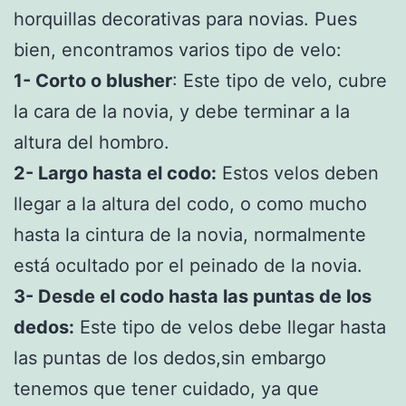
horquillas decorativas para novias. Pues
bien, encontramos varios tipo de velo:
1- Corto o blusher
: Este tipo de velo, cubre
la cara de la novia, y debe terminar a la
altura del hombro.
2- Largo hasta el codo:
Estos velos deben
llegar a la altura del codo, o como mucho
hasta la cintura de la novia, normalmente
está ocultado por el peinado de la novia.
3- Desde el codo hasta las puntas de los
dedos:
Este tipo de velos debe llegar hasta
las puntas de los dedos,sin embargo
tenemos que tener cuidado, ya que