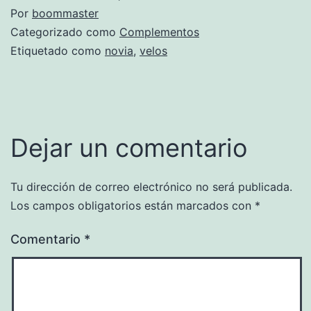
Por
boommaster
Categorizado como
Complementos
Etiquetado como
novia
,
velos
Dejar un comentario
Tu dirección de correo electrónico no será publicada.
Los campos obligatorios están marcados con
*
Comentario
*