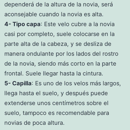
dependerá de la altura de la novia, será
aconsejable cuando la novia es alta.
4- Tipo capa
: Este velo cubre a la novia
casi por completo, suele colocarse en la
parte alta de la cabeza, y se desliza de
manera ondulante por los lados del rostro
de la novia, siendo más corto en la parte
frontal. Suele llegar hasta la cintura.
5- Capilla
: Es uno de los velos más largos,
llega hasta el suelo, y después puede
extenderse unos centímetros sobre el
suelo, tampoco es recomendable para
novias de poca altura.