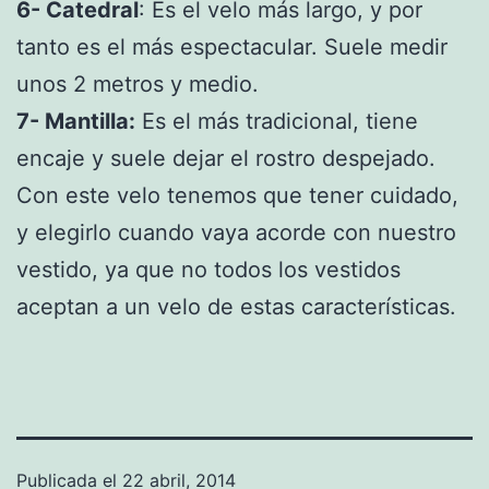
6- Catedral
: Es el velo más largo, y por
tanto es el más espectacular. Suele medir
unos 2 metros y medio.
7- Mantilla:
Es el más tradicional, tiene
encaje y suele dejar el rostro despejado.
Con este velo tenemos que tener cuidado,
y elegirlo cuando vaya acorde con nuestro
vestido, ya que no todos los vestidos
aceptan a un velo de estas características.
Publicada el
22 abril, 2014