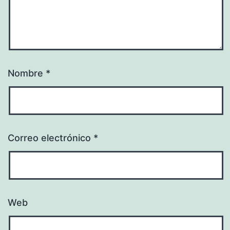
Nombre
*
Correo electrónico
*
Web