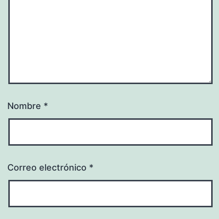
Nombre
*
Correo electrónico
*