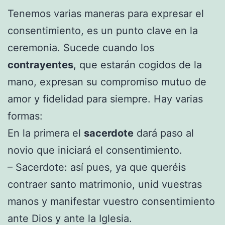
Tenemos varias maneras para expresar el
consentimiento, es un punto clave en la
ceremonia. Sucede cuando los
contrayentes
, que estarán cogidos de la
mano, expresan su compromiso mutuo de
amor y fidelidad para siempre. Hay varias
formas:
En la primera el
sacerdote
dará paso al
novio que iniciará el consentimiento.
– Sacerdote: así pues, ya que queréis
contraer santo matrimonio, unid vuestras
manos y manifestar vuestro consentimiento
ante Dios y ante la Iglesia.