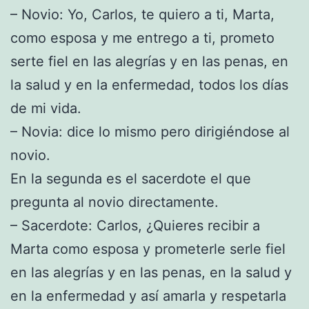
– Novio: Yo, Carlos, te quiero a ti, Marta,
como esposa y me entrego a ti, prometo
serte fiel en las alegrías y en las penas, en
la salud y en la enfermedad, todos los días
de mi vida.
– Novia: dice lo mismo pero dirigiéndose al
novio.
En la segunda es el sacerdote el que
pregunta al novio directamente.
– Sacerdote: Carlos, ¿Quieres recibir a
Marta como esposa y prometerle serle fiel
en las alegrías y en las penas, en la salud y
en la enfermedad y así amarla y respetarla