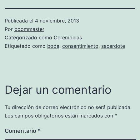
Publicada el
4 noviembre, 2013
Por
boommaster
Categorizado como
Ceremonias
Etiquetado como
boda
,
consentimiento
,
sacerdote
Dejar un comentario
Tu dirección de correo electrónico no será publicada.
Los campos obligatorios están marcados con
*
Comentario
*