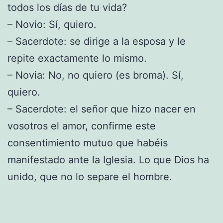
todos los días de tu vida?
– Novio: Sí, quiero.
– Sacerdote: se dirige a la esposa y le
repite exactamente lo mismo.
– Novia: No, no quiero (es broma). Sí,
quiero.
– Sacerdote: el señor que hizo nacer en
vosotros el amor, confirme este
consentimiento mutuo que habéis
manifestado ante la Iglesia. Lo que Dios ha
unido, que no lo separe el hombre.