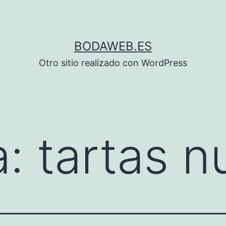
BODAWEB.ES
Otro sitio realizado con WordPress
a:
tartas n