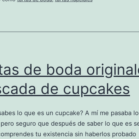
tas de boda original
cada de cupcakes
sabes lo que es un cupcake? A mí me pasaba lo
pero seguro que después de saber lo que es s
omprendes tu existencia sin haberlos probado